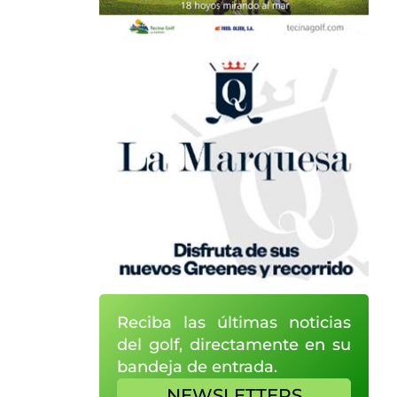
Reciba las últimas noticias
del golf, directamente en su
bandeja de entrada.
NEWSLETTERS