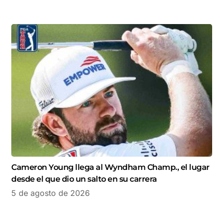
Cameron Young llega al Wyndham Champ., el lugar
desde el que dio un salto en su carrera
5 de agosto de 2026