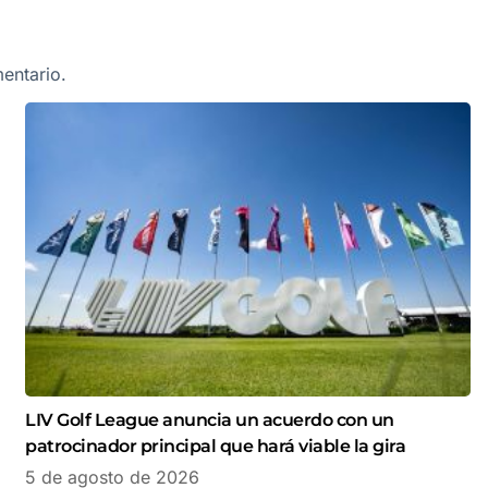
entario.
LIV Golf League anuncia un acuerdo con un
patrocinador principal que hará viable la gira
5 de agosto de 2026