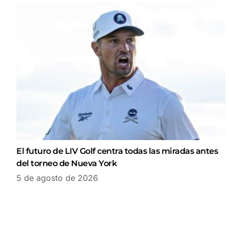
El futuro de LIV Golf centra todas las miradas antes
del torneo de Nueva York
5 de agosto de 2026