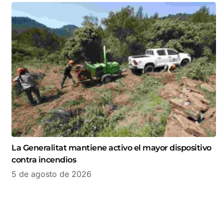
La Generalitat mantiene activo el mayor dispositivo
contra incendios
5 de agosto de 2026