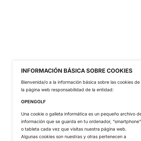
INFORMACIÓN BÁSICA SOBRE COOKIES
Bienvenida/o a la información básica sobre las cookies de
la página web responsabilidad de la entidad:
OPENGOLF
Una cookie o galleta informática es un pequeño archivo d
información que se guarda en tu ordenador, “smartphone”
o tableta cada vez que visitas nuestra página web.
Algunas cookies son nuestras y otras pertenecen a