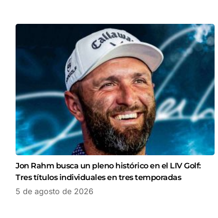
Jon Rahm busca un pleno histórico en el LIV Golf:
Tres títulos individuales en tres temporadas
5 de agosto de 2026