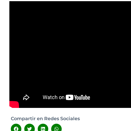
Compartir en Redes Sociales