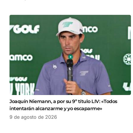
Joaquín Niemann, a por su 9º título LIV: «Todos
intentarán alcanzarme y yo escaparme»
9 de agosto de 2026