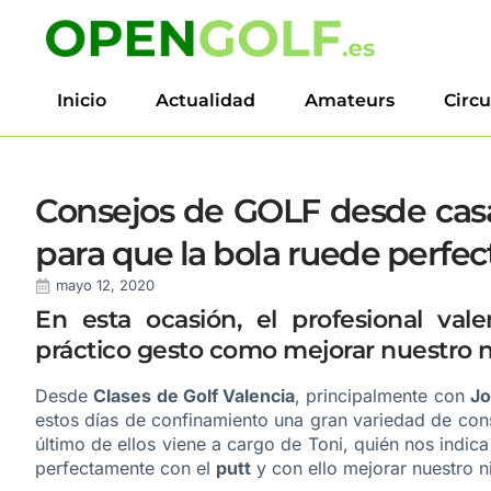
Inicio
Actualidad
Amateurs
Circu
Consejos de GOLF desde casa
para que la bola ruede perfec
mayo 12, 2020
En esta ocasión, el profesional va
práctico gesto como mejorar nuestro n
Desde
Clases de Golf Valencia
, principalmente con
Jo
estos días de confinamiento una gran variedad de con
último de ellos viene a cargo de Toni, quién nos indica
perfectamente con el
putt
y con ello mejorar nuestro n