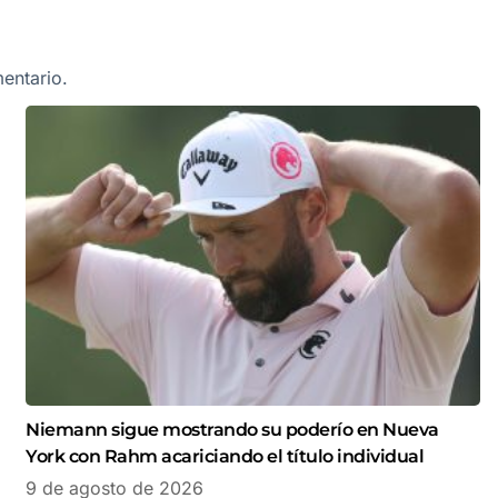
entario.
Niemann sigue mostrando su poderío en Nueva
York con Rahm acariciando el título individual
9 de agosto de 2026