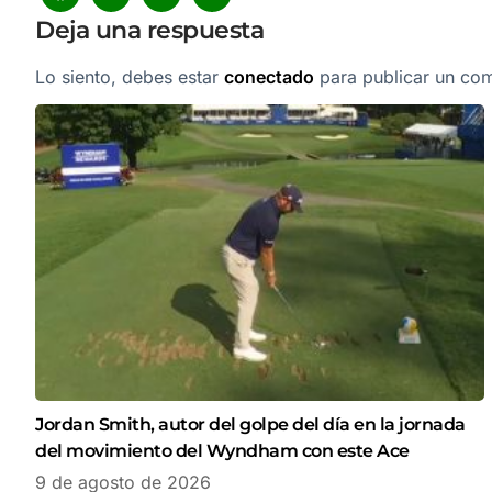
Deja una respuesta
Lo siento, debes estar
conectado
para publicar un com
Jordan Smith, autor del golpe del día en la jornada
del movimiento del Wyndham con este Ace
9 de agosto de 2026