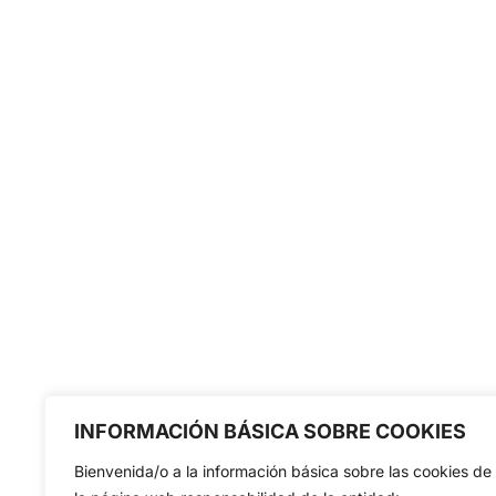
INFORMACIÓN BÁSICA SOBRE COOKIES
Bienvenida/o a la información básica sobre las cookies de