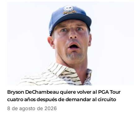
Bryson DeChambeau quiere volver al PGA Tour
cuatro años después de demandar al circuito
8 de agosto de 2026