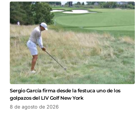
Sergio García firma desde la festuca uno de los
golpazos del LIV Golf New York
8 de agosto de 2026