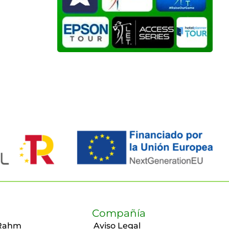
Compañía
Rahm
Aviso Legal