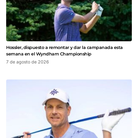
Hossler, dispuesto a remontar y dar la campanada esta
semana en el Wyndham Championship
7 de agosto de 2026