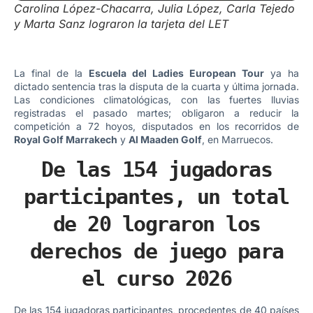
Carolina López-Chacarra, Julia López, Carla Tejedo
y Marta Sanz lograron la tarjeta del LET
La final de la
Escuela del Ladies European Tour
ya ha
dictado sentencia tras la disputa de la cuarta y última jornada.
Las condiciones climatológicas, con las fuertes lluvias
registradas el pasado martes; obligaron a reducir la
competición a 72 hoyos, disputados en los recorridos de
Royal Golf Marrakech
y
Al Maaden Golf
, en Marruecos.
De las 154 jugadoras
participantes, un total
de 20 lograron los
derechos de juego para
el curso 2026
De las 154 jugadoras participantes, procedentes de 40 países