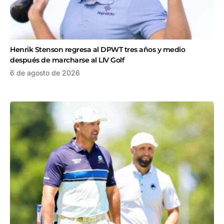
Henrik Stenson regresa al DPWT tres años y medio
después de marcharse al LIV Golf
6 de agosto de 2026