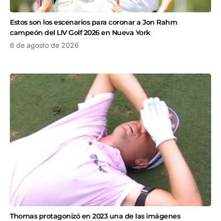
Estos son los escenarios para coronar a Jon Rahm
campeón del LIV Golf 2026 en Nueva York
6 de agosto de 2026
Thomas protagonizó en 2023 una de las imágenes