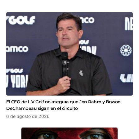
El CEO de LIV Golf no asegura que Jon Rahm y Bryson
DeChambeau sigan en el circuito
6 de agosto de 2026