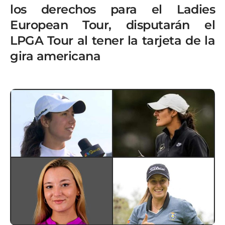
los derechos para el Ladies
European Tour, disputarán el
LPGA Tour al tener la tarjeta de la
gira americana