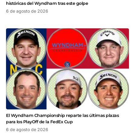
históricas del Wyndham tras este golpe
6 de agosto de 2026
El Wyndham Championship reparte las últimas plazas
para los PlayOff de la FedEx Cup
6 de agosto de 2026