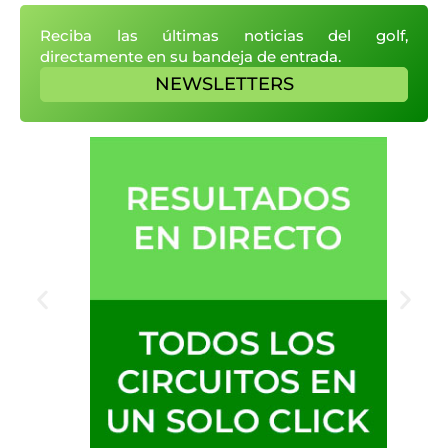
Reciba las últimas noticias del golf,
directamente en su bandeja de entrada.
NEWSLETTERS