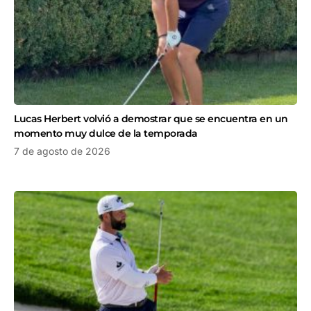
Lucas Herbert volvió a demostrar que se encuentra en un
momento muy dulce de la temporada
7 de agosto de 2026