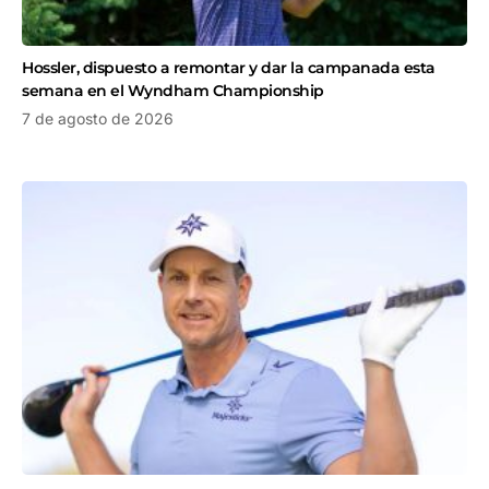
Hossler, dispuesto a remontar y dar la campanada esta
semana en el Wyndham Championship
7 de agosto de 2026