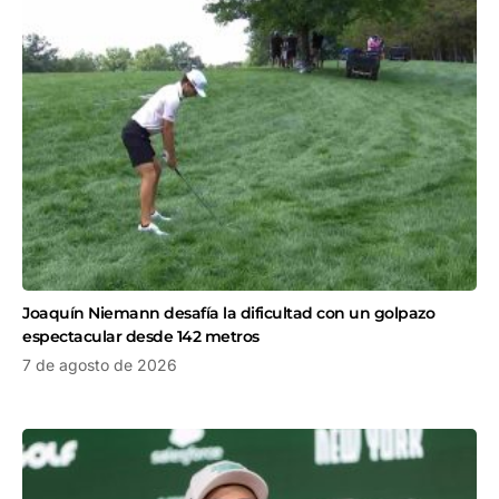
Joaquín Niemann desafía la dificultad con un golpazo
espectacular desde 142 metros
7 de agosto de 2026