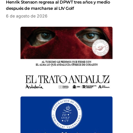
Henrik Stenson regresa al DPWT tres años y medio
después de marcharse al LIV Golf
6 de agosto de 2026