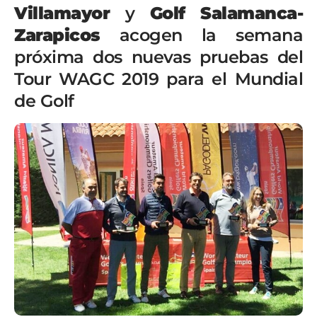
Villamayor
y
Golf Salamanca-
Zarapicos
acogen la semana
próxima dos nuevas pruebas del
Tour WAGC 2019 para el Mundial
de Golf