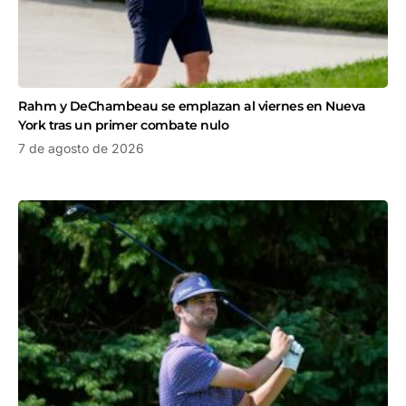
Rahm y DeChambeau se emplazan al viernes en Nueva
York tras un primer combate nulo
7 de agosto de 2026