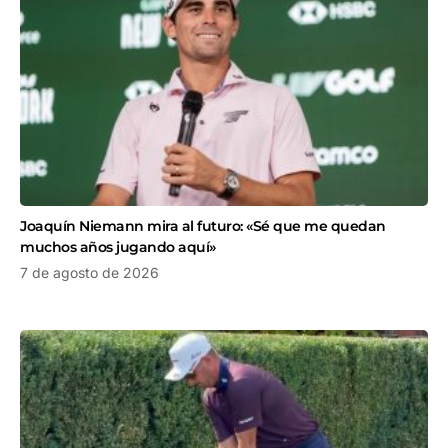
Joaquín Niemann mira al futuro: «Sé que me quedan
muchos años jugando aquí»
7 de agosto de 2026