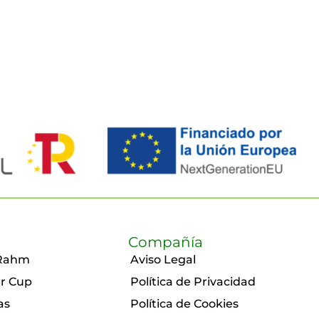
Compañía
Rahm
Aviso Legal
r Cup
Política de Privacidad
as
Política de Cookies