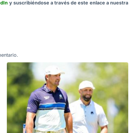
edIn
y suscribiéndose a través de este enlace a nuestra
entario.