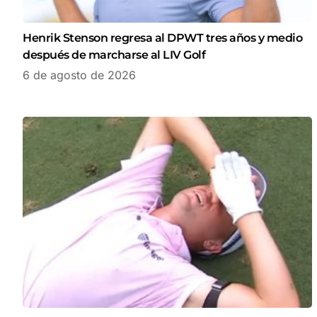
Henrik Stenson regresa al DPWT tres años y medio
después de marcharse al LIV Golf
6 de agosto de 2026