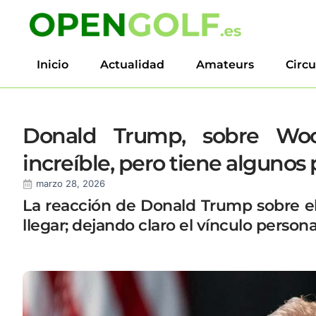
Inicio
Actualidad
Amateurs
Circu
Donald Trump, sobre Woo
increíble, pero tiene alguno
marzo 28, 2026
La reacción de Donald Trump sobre e
llegar; dejando claro el vínculo perso