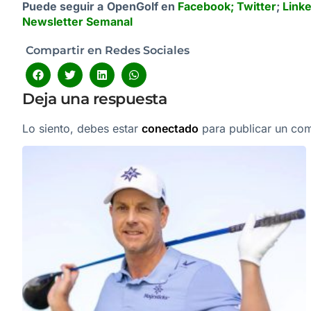
Puede seguir a OpenGolf en
Facebook
;
Twitter
;
Link
Newsletter Semanal
Compartir en Redes Sociales
Deja una respuesta
Lo siento, debes estar
conectado
para publicar un com