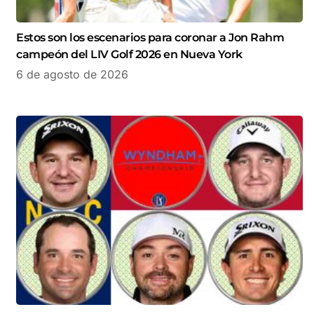
Estos son los escenarios para coronar a Jon Rahm
campeón del LIV Golf 2026 en Nueva York
6 de agosto de 2026