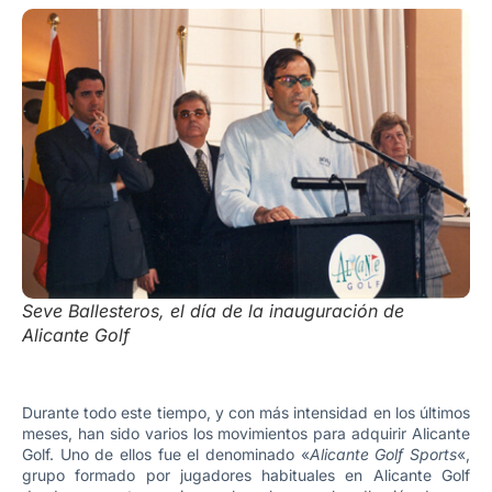
Seve Ballesteros, el día de la inauguración de
Alicante Golf
Durante todo este tiempo, y con más intensidad en los últimos
meses, han sido varios los movimientos para adquirir Alicante
Golf. Uno de ellos fue el denominado «
Alicante Golf Sports
«,
grupo formado por jugadores habituales en Alicante Golf