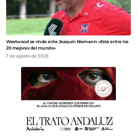
Westwood se rinde ante Joaquín Niemann: «Está entre los
20 mejores del mundo»
7 de agosto de 2026