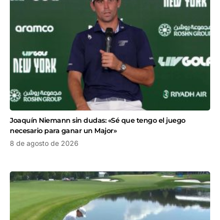
Joaquín Niemann sin dudas: «Sé que tengo el juego
necesario para ganar un Major»
8 de agosto de 2026