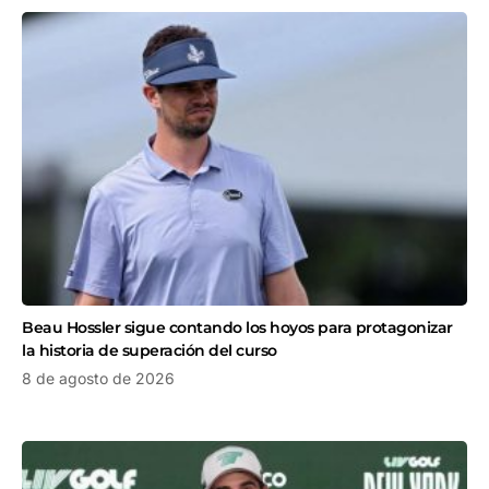
Beau Hossler sigue contando los hoyos para protagonizar
la historia de superación del curso
8 de agosto de 2026