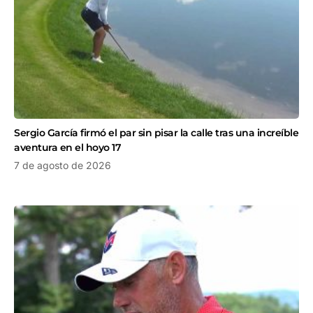
Sergio García firmó el par sin pisar la calle tras una increíble
aventura en el hoyo 17
7 de agosto de 2026