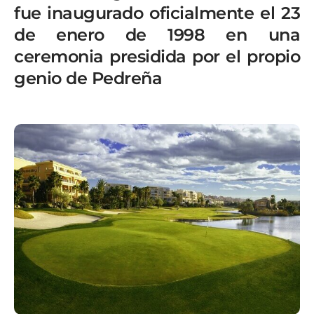
fue inaugurado oficialmente el 23
de enero de 1998 en una
ceremonia presidida por el propio
genio de Pedreña