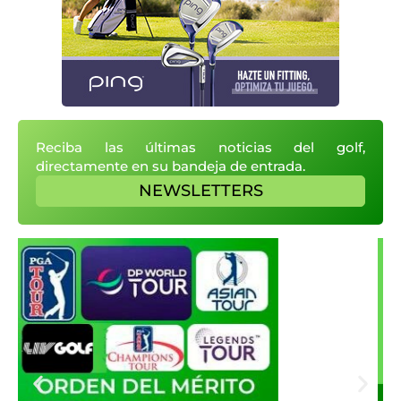
Reciba las últimas noticias del golf,
directamente en su bandeja de entrada.
NEWSLETTERS