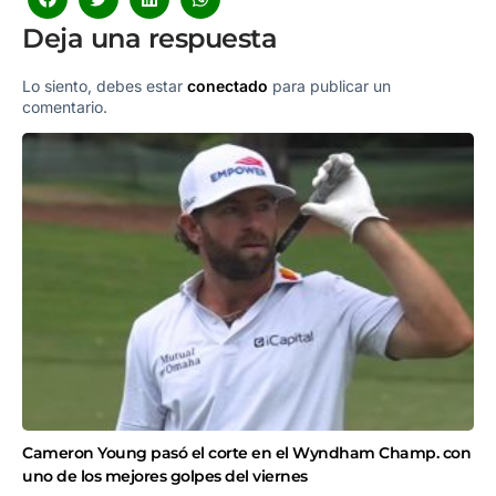
Deja una respuesta
Lo siento, debes estar
conectado
para publicar un
comentario.
Cameron Young pasó el corte en el Wyndham Champ. con
uno de los mejores golpes del viernes