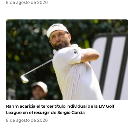
8 de agosto de 2026
Rahm acaricia el tercer título individual de la LIV Golf
League en el resurgir de Sergio García
8 de agosto de 2026