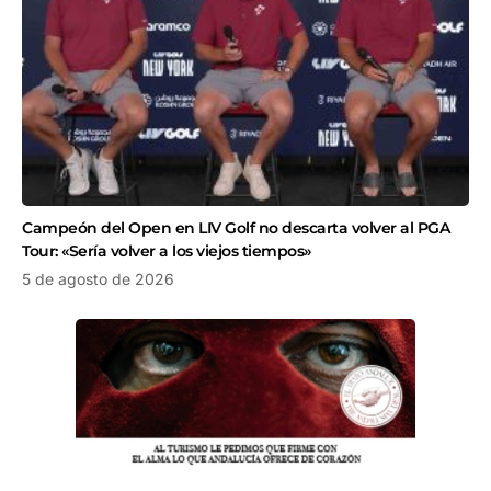
Campeón del Open en LIV Golf no descarta volver al PGA
Tour: «Sería volver a los viejos tiempos»
5 de agosto de 2026