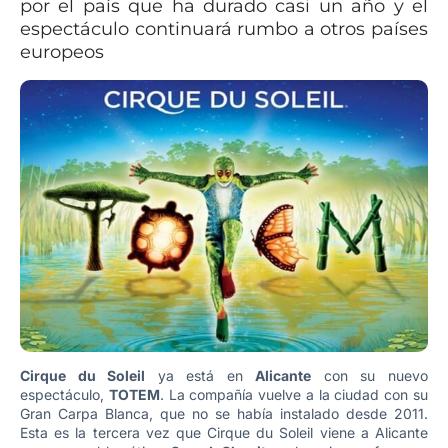
por el país que ha durado casi un año y el
espectáculo continuará rumbo a otros países
europeos
Cirque du Soleil
ya está en
Alicante
con su nuevo
espectáculo,
TOTEM
. La compañía vuelve a la ciudad con su
Gran Carpa Blanca, que no se había instalado desde 2011.
Esta es la tercera vez que Cirque du Soleil viene a Alicante