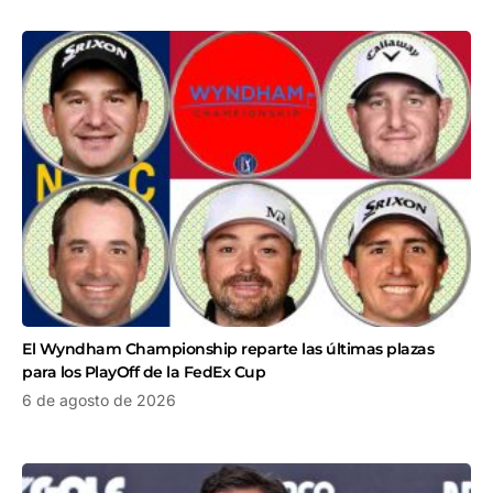
El Wyndham Championship reparte las últimas plazas
para los PlayOff de la FedEx Cup
6 de agosto de 2026