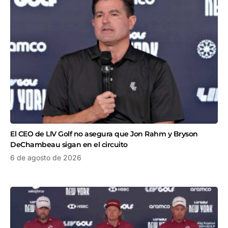
El CEO de LIV Golf no asegura que Jon Rahm y Bryson
DeChambeau sigan en el circuito
6 de agosto de 2026