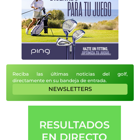
Reciba las últimas noticias del golf,
directamente en su bandeja de entrada.
NEWSLETTERS