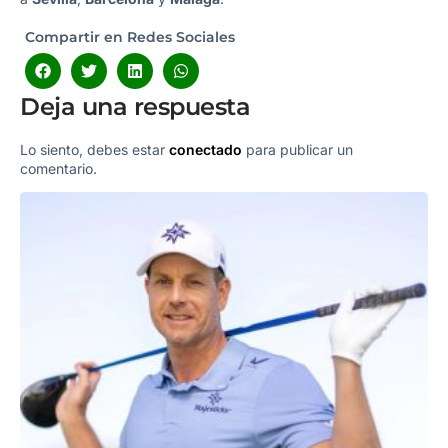
Compartir en Redes Sociales
Deja una respuesta
Lo siento, debes estar
conectado
para publicar un
comentario.