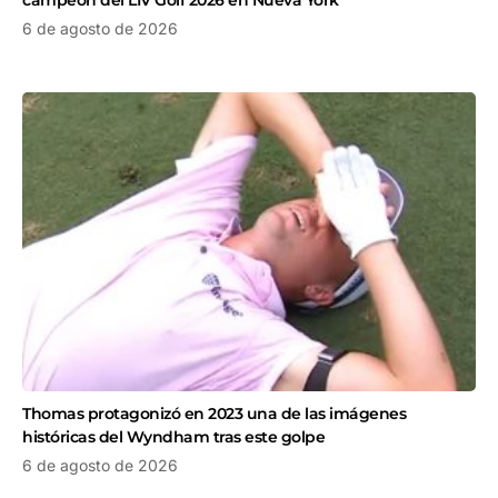
6 de agosto de 2026
Thomas protagonizó en 2023 una de las imágenes
históricas del Wyndham tras este golpe
6 de agosto de 2026