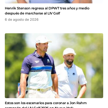
Henrik Stenson regresa al DPWT tres años y medio
después de marcharse al LIV Golf
6 de agosto de 2026
Estos son los escenarios para coronar a Jon Rahm
campeón del LIV Golf 2026 en Nueva York