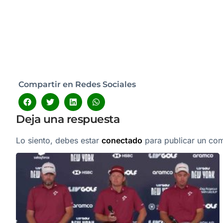
Compartir en Redes Sociales
Deja una respuesta
Lo siento, debes estar
conectado
para publicar un com