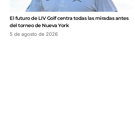
El futuro de LIV Golf centra todas las miradas antes
del torneo de Nueva York
5 de agosto de 2026