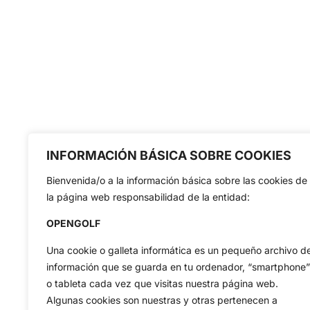
INFORMACIÓN BÁSICA SOBRE COOKIES
Bienvenida/o a la información básica sobre las cookies de
la página web responsabilidad de la entidad:
OPENGOLF
Una cookie o galleta informática es un pequeño archivo d
información que se guarda en tu ordenador, “smartphone”
o tableta cada vez que visitas nuestra página web.
Algunas cookies son nuestras y otras pertenecen a