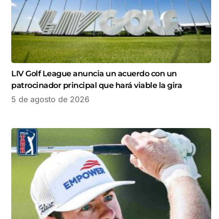
LIV Golf League anuncia un acuerdo con un
patrocinador principal que hará viable la gira
5 de agosto de 2026