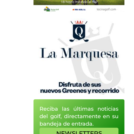
Reciba las últimas noticias
del golf, directamente en su
bandeja de entrada.
NEWSLETTERS