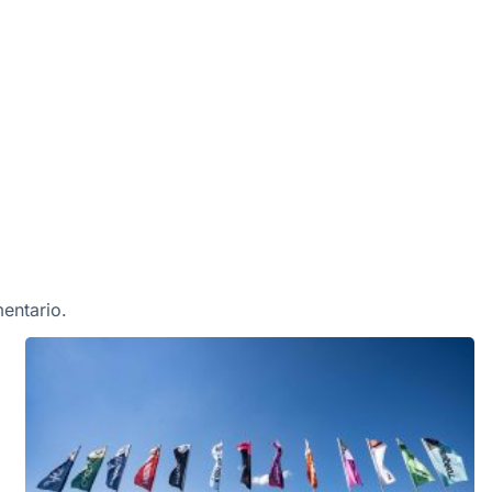
entario.