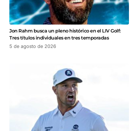
Jon Rahm busca un pleno histórico en el LIV Golf:
Tres títulos individuales en tres temporadas
5 de agosto de 2026