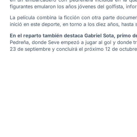
figurantes emularon los años jóvenes del golfista, info
La película combina la ficción con otra parte documen
inició en este deporte, en torno a los diez años, hasta
En el reparto también destaca Gabriel Sota, primo de
Pedreña, donde Seve empezó a jugar al gol y donde tr
23 de septiembre y concluirá el próximo 12 de octubre