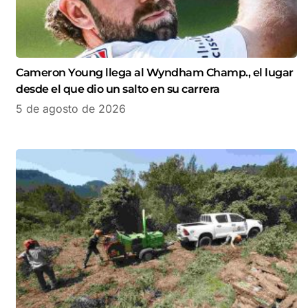
Cameron Young llega al Wyndham Champ., el lugar
desde el que dio un salto en su carrera
5 de agosto de 2026