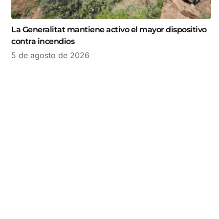
La Generalitat mantiene activo el mayor dispositivo
contra incendios
5 de agosto de 2026