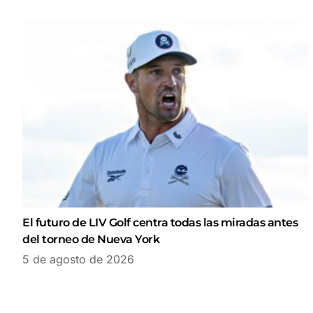
El futuro de LIV Golf centra todas las miradas antes
del torneo de Nueva York
5 de agosto de 2026