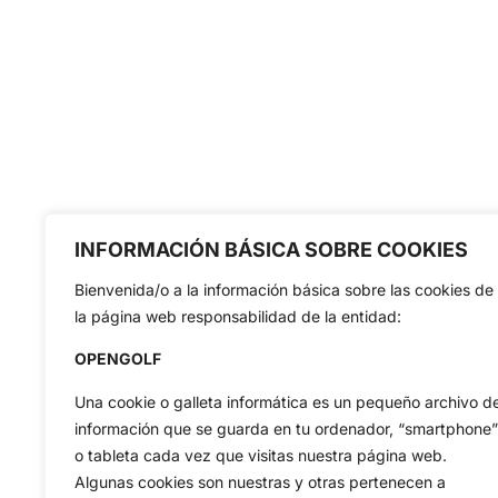
INFORMACIÓN BÁSICA SOBRE COOKIES
Bienvenida/o a la información básica sobre las cookies de
la página web responsabilidad de la entidad:
OPENGOLF
Una cookie o galleta informática es un pequeño archivo d
información que se guarda en tu ordenador, “smartphone”
o tableta cada vez que visitas nuestra página web.
Algunas cookies son nuestras y otras pertenecen a