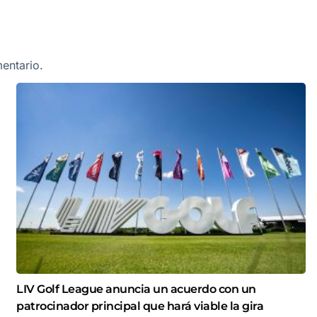
entario.
LIV Golf League anuncia un acuerdo con un
patrocinador principal que hará viable la gira