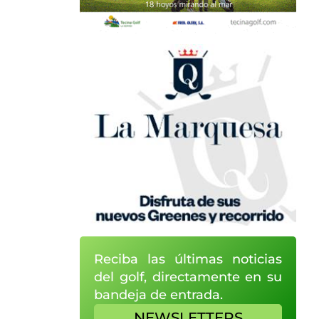
Reciba las últimas noticias
del golf, directamente en su
bandeja de entrada.
NEWSLETTERS