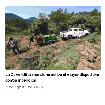
La Generalitat mantiene activo el mayor dispositivo
contra incendios
5 de agosto de 2026