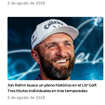
5 de agosto de 2026
Jon Rahm busca un pleno histórico en el LIV Golf:
Tres títulos individuales en tres temporadas
5 de agosto de 2026