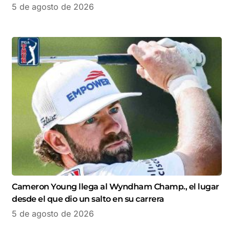
5 de agosto de 2026
Cameron Young llega al Wyndham Champ., el lugar
desde el que dio un salto en su carrera
5 de agosto de 2026