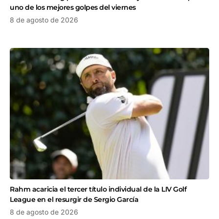
uno de los mejores golpes del viernes
8 de agosto de 2026
Rahm acaricia el tercer título individual de la LIV Golf
League en el resurgir de Sergio García
8 de agosto de 2026