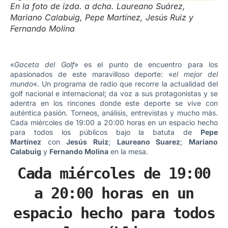
En la foto de izda. a dcha. Laureano Suárez,
Mariano Calabuig, Pepe Martínez, Jesús Ruiz y
Fernando Molina
«
Gaceta del Golf
» es el punto de encuentro para los
apasionados de este maravilloso deporte: «
el mejor del
mundo
«. Un programa de radio que recorre la actualidad del
golf nacional e internacional; da voz a sus protagonistas y se
adentra en los rincones donde este deporte se vive con
auténtica pasión. Torneos, análisis, entrevistas y mucho más.
Cada miércoles de 19:00 a 20:00 horas en un espacio hecho
para todos los públicos bajo la batuta de
Pepe
Martínez
con
Jesús Ruiz
;
Laureano Suarez
;
Mariano
Calabuig
y
Fernando Molina
en la mesa.
Cada miércoles de 19:00
a 20:00 horas en un
espacio hecho para todos