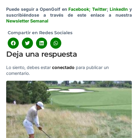
Puede seguir a OpenGolf en
Facebook
;
Twitter
;
LinkedIn
y
suscribiéndose a través de este enlace a nuestra
Newsletter Semanal
Compartir en Redes Sociales
Deja una respuesta
Lo siento, debes estar
conectado
para publicar un
comentario.