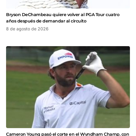
Bryson DeChambeau quiere volver al PGA Tour cuatro
años después de demandar al circuito
8 de agosto de 2026
Cameron Young pasó el corte en el Wyndham Champ. con