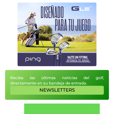
Reciba las últimas noticias del golf,
directamente en su bandeja de entrada.
NEWSLETTERS