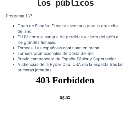
los públicos
Programa 137:
Open de España. El mejor escenario para la gran cita
del año.
El LIV corta la sangría de perdidas y cierra del grifo a
los grandes fichajes.
Torneos. Las españolas continúan en racha.
Torneos promocionales de Costa del Sol.
Previo campeonato de España Sénior y Supersenior.
Audiencias de la Ryder Cup. USA dio la espalda tras las
primeras jornadas.