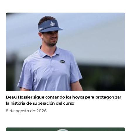
Beau Hossler sigue contando los hoyos para protagonizar
la historia de superación del curso
8 de agosto de 2026