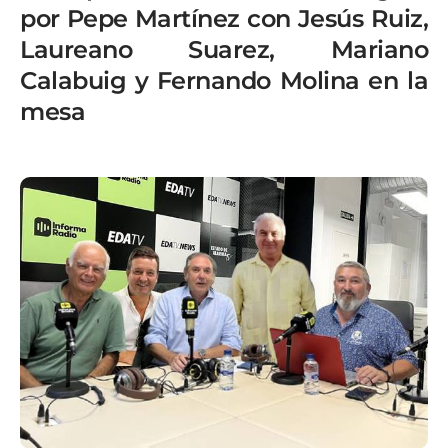
por Pepe Martínez con Jesús Ruiz,
Laureano Suarez, Mariano
Calabuig y Fernando Molina en la
mesa