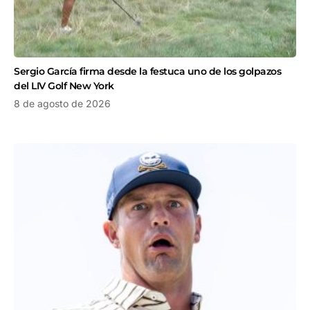
Sergio García firma desde la festuca uno de los golpazos
del LIV Golf New York
8 de agosto de 2026