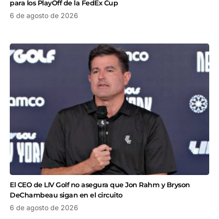
para los PlayOff de la FedEx Cup
6 de agosto de 2026
El CEO de LIV Golf no asegura que Jon Rahm y Bryson
DeChambeau sigan en el circuito
6 de agosto de 2026