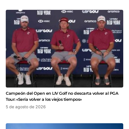
Campeón del Open en LIV Golf no descarta volver al PGA
Tour: «Sería volver a los viejos tiempos»
5 de agosto de 2026