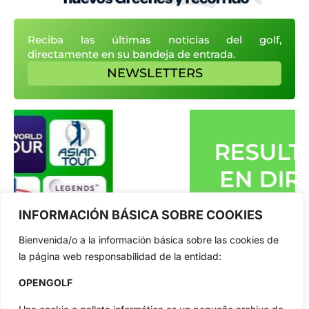
Reciba las últimas noticias del golf,
directamente en su bandeja de entrada.
NEWSLETTERS
INFORMACIÓN BÁSICA SOBRE COOKIES
Bienvenida/o a la información básica sobre las cookies de
la página web responsabilidad de la entidad:
OPENGOLF