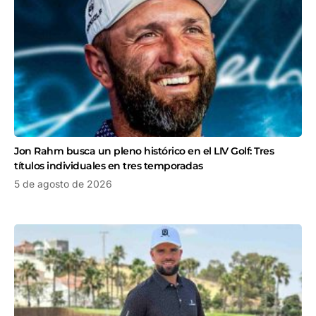
Jon Rahm busca un pleno histórico en el LIV Golf: Tres
títulos individuales en tres temporadas
5 de agosto de 2026