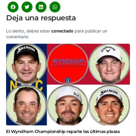
Deja una respuesta
Lo siento, debes estar
conectado
para publicar un
comentario.
El Wyndham Championship reparte las últimas plazas