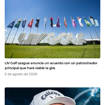
LIV Golf League anuncia un acuerdo con un patrocinador
principal que hará viable la gira
5 de agosto de 2026