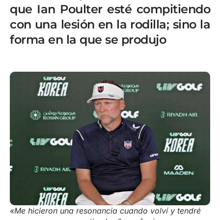
que Ian Poulter esté compitiendo
con una lesión en la rodilla; sino la
forma en la que se produjo
«Me hicieron una resonancia cuando volví y tendré