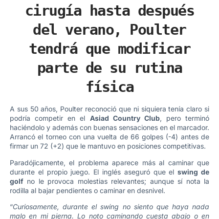
cirugía hasta después
del verano, Poulter
tendrá que modificar
parte de su rutina
física
A sus 50 años, Poulter reconoció que ni siquiera tenía claro si
podría competir en el
Asiad Country Club
, pero terminó
haciéndolo y además con buenas sensaciones en el marcador.
Arrancó el torneo con una vuelta de 66 golpes (-4) antes de
firmar un 72 (+2) que le mantuvo en posiciones competitivas.
Paradójicamente, el problema aparece más al caminar que
durante el propio juego. El inglés aseguró que el
swing de
golf
no le provoca molestias relevantes; aunque sí nota la
rodilla al bajar pendientes o caminar en desnivel.
“
Curiosamente, durante el swing no siento que haya nada
malo en mi pierna. Lo noto caminando cuesta abajo o en