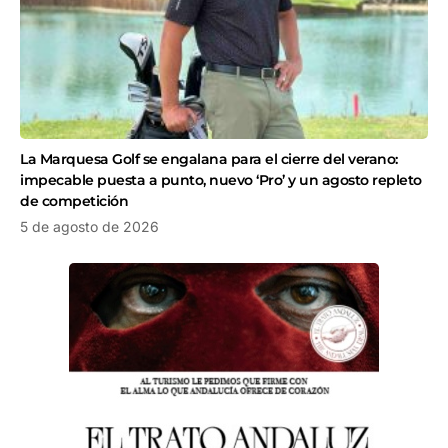
La Marquesa Golf se engalana para el cierre del verano:
impecable puesta a punto, nuevo ‘Pro’ y un agosto repleto
de competición
5 de agosto de 2026