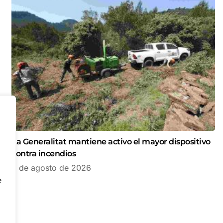
La Generalitat mantiene activo el mayor dispositivo
contra incendios
5 de agosto de 2026
e