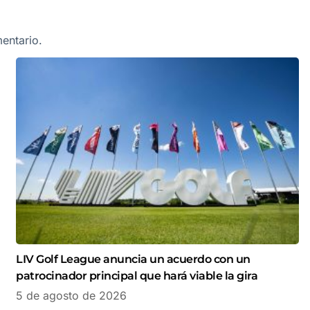
entario.
LIV Golf League anuncia un acuerdo con un
patrocinador principal que hará viable la gira
5 de agosto de 2026