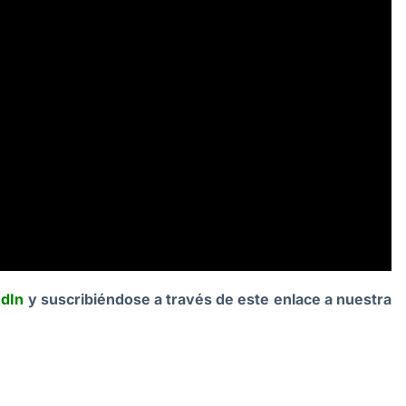
edIn
y suscribiéndose a través de este enlace a nuestra