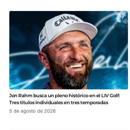
Jon Rahm busca un pleno histórico en el LIV Golf:
Tres títulos individuales en tres temporadas
5 de agosto de 2026