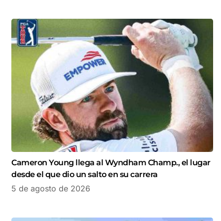
Cameron Young llega al Wyndham Champ., el lugar
desde el que dio un salto en su carrera
5 de agosto de 2026