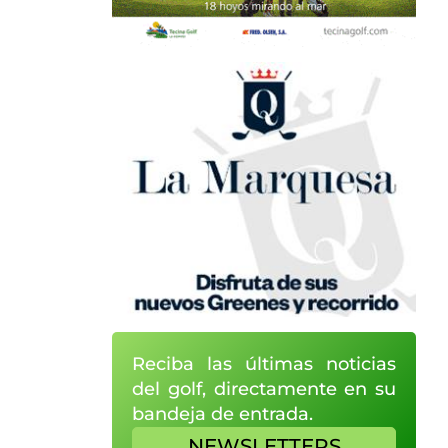
Reciba las últimas noticias
del golf, directamente en su
bandeja de entrada.
NEWSLETTERS