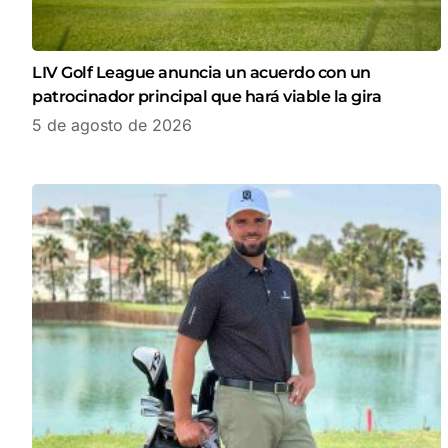
LIV Golf League anuncia un acuerdo con un
patrocinador principal que hará viable la gira
5 de agosto de 2026