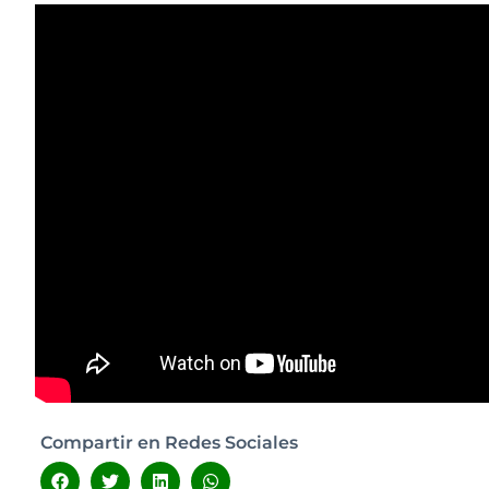
Compartir en Redes Sociales