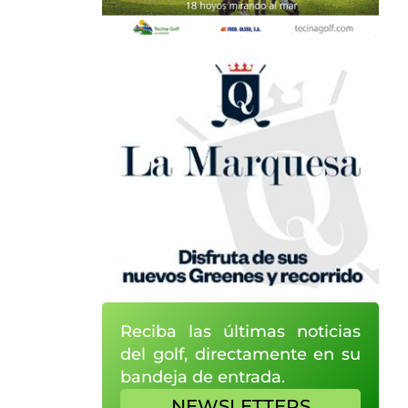
Reciba las últimas noticias
del golf, directamente en su
bandeja de entrada.
NEWSLETTERS