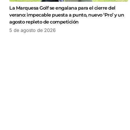
La Marquesa Golf se engalana para el cierre del
verano: impecable puesta a punto, nuevo ‘Pro’ y un
agosto repleto de competición
5 de agosto de 2026