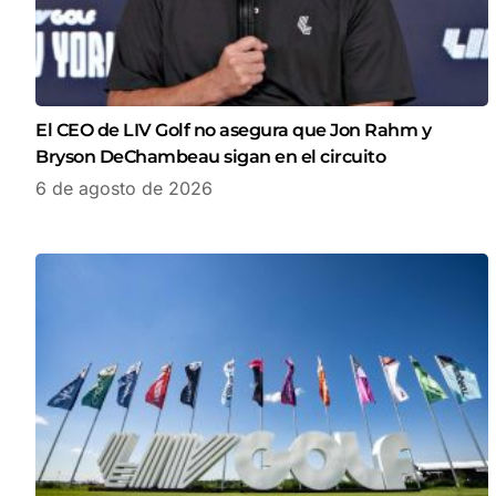
El CEO de LIV Golf no asegura que Jon Rahm y
Bryson DeChambeau sigan en el circuito
6 de agosto de 2026