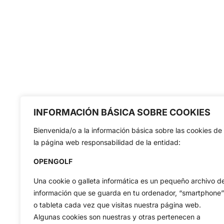
INFORMACIÓN BÁSICA SOBRE COOKIES
Bienvenida/o a la información básica sobre las cookies de
la página web responsabilidad de la entidad:
OPENGOLF
Una cookie o galleta informática es un pequeño archivo d
información que se guarda en tu ordenador, “smartphone”
o tableta cada vez que visitas nuestra página web.
Algunas cookies son nuestras y otras pertenecen a