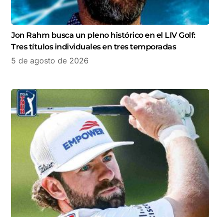
Jon Rahm busca un pleno histórico en el LIV Golf:
Tres títulos individuales en tres temporadas
5 de agosto de 2026