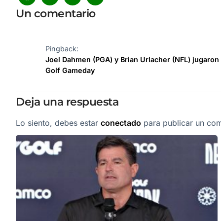
Un comentario
Pingback:
Joel Dahmen (PGA) y Brian Urlacher (NFL) jugaron 
Golf Gameday
Deja una respuesta
Lo siento, debes estar
conectado
para publicar un com