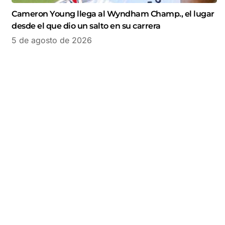
Cameron Young llega al Wyndham Champ., el lugar
desde el que dio un salto en su carrera
5 de agosto de 2026