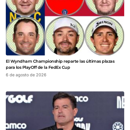
El Wyndham Championship reparte las últimas plazas
para los PlayOff de la FedEx Cup
6 de agosto de 2026