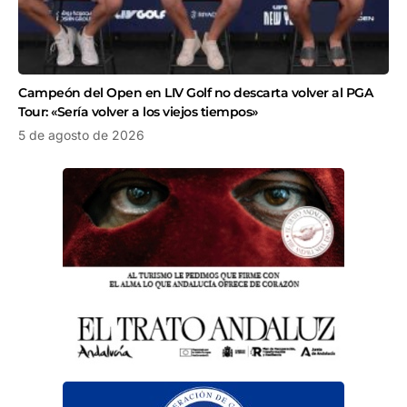
Campeón del Open en LIV Golf no descarta volver al PGA
Tour: «Sería volver a los viejos tiempos»
5 de agosto de 2026