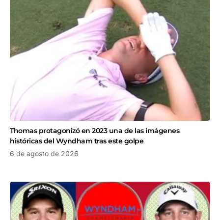
Thomas protagonizó en 2023 una de las imágenes
históricas del Wyndham tras este golpe
6 de agosto de 2026