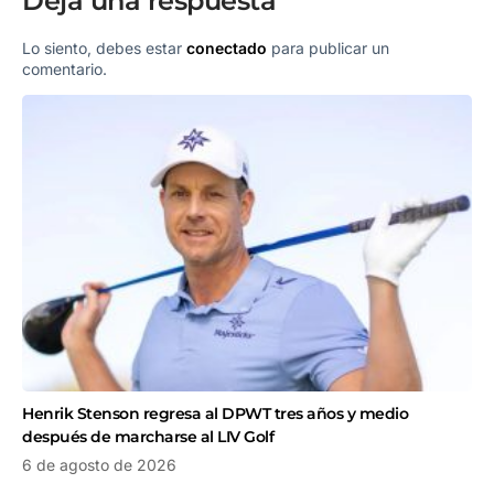
Deja una respuesta
Lo siento, debes estar
conectado
para publicar un
comentario.
Henrik Stenson regresa al DPWT tres años y medio
después de marcharse al LIV Golf
6 de agosto de 2026