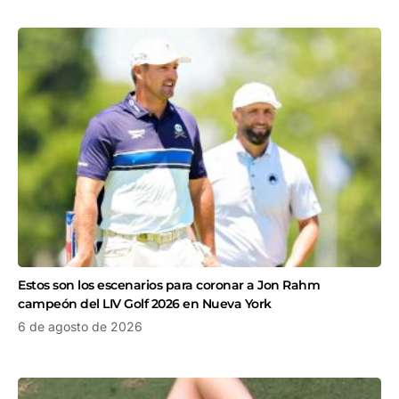
Estos son los escenarios para coronar a Jon Rahm
campeón del LIV Golf 2026 en Nueva York
6 de agosto de 2026