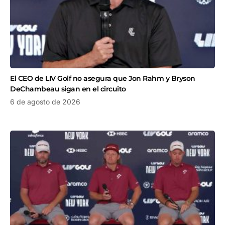
El CEO de LIV Golf no asegura que Jon Rahm y Bryson
DeChambeau sigan en el circuito
6 de agosto de 2026