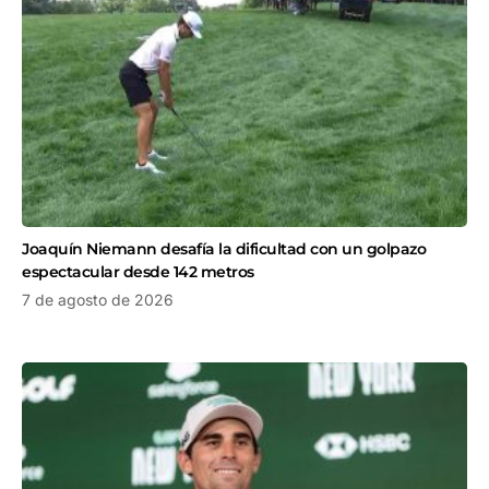
Joaquín Niemann desafía la dificultad con un golpazo
espectacular desde 142 metros
7 de agosto de 2026