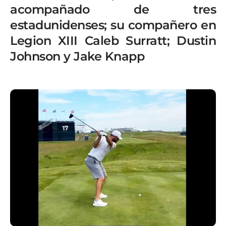
acompañado de tres
estadunidenses; su compañero en
Legion XIII Caleb Surratt; Dustin
Johnson y Jake Knapp