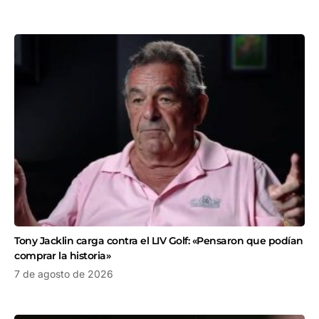
Tony Jacklin carga contra el LIV Golf: «Pensaron que podían
comprar la historia»
7 de agosto de 2026