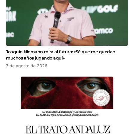
Joaquín Niemann mira al futuro: «Sé que me quedan
muchos años jugando aquí»
7 de agosto de 2026