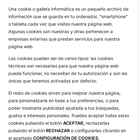
Una cookie o galleta informática es un pequeño archivo de
información que se guarda en tu ordenador, “smartphone”
o tableta cada vez que visitas nuestra página web.
Algunas cookies son nuestras y otras pertenecen a
empresas externas que prestan servicios para nuestra
página web.
Las cookies pueden ser de varios tipos: las cookies
técnicas son necesarias para que nuestra página web
pueda funcionar, no necesitan de tu autorización y son las
únicas que tenemos activadas por defecto.
El resto de cookies sirven para mejorar nuestra página,
para personalizarla en base a tus preferencias, o para
poder mostrarte publicidad ajustada a tus búsquedas,
gustos e intereses personales. Puedes aceptar todas estas
cookies pulsando el botón
ACEPTAR,
rechazarlas
pulsando el botón
RECHAZAR
o configurarlas clicando en
el apartado
CONFIGURACIÓN DE COOKIES
.