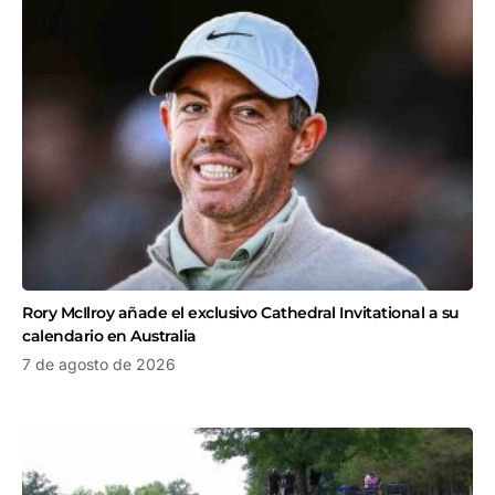
Rory McIlroy añade el exclusivo Cathedral Invitational a su
calendario en Australia
7 de agosto de 2026