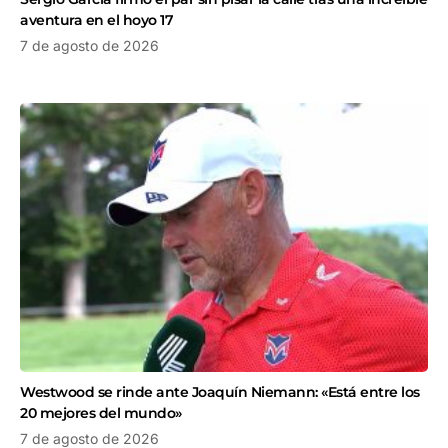
aventura en el hoyo 17
7 de agosto de 2026
Westwood se rinde ante Joaquín Niemann: «Está entre los
20 mejores del mundo»
7 de agosto de 2026