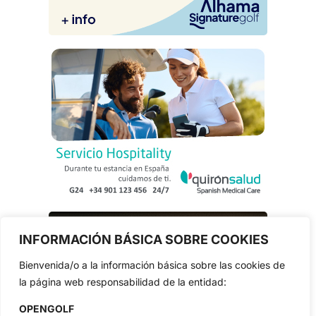
INFORMACIÓN BÁSICA SOBRE COOKIES
Bienvenida/o a la información básica sobre las cookies de
la página web responsabilidad de la entidad:
OPENGOLF