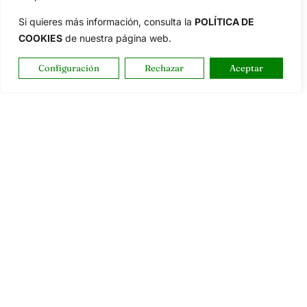
Si quieres más información, consulta la
POLÍTICA DE
COOKIES
de nuestra página web.
Configuración
Rechazar
Aceptar