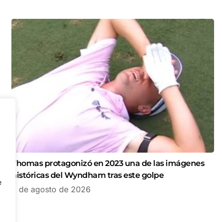
Thomas protagonizó en 2023 una de las imágenes
históricas del Wyndham tras este golpe
e
6 de agosto de 2026