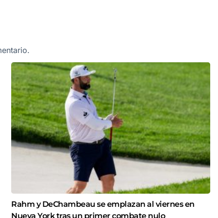
entario.
Rahm y DeChambeau se emplazan al viernes en
Nueva York tras un primer combate nulo