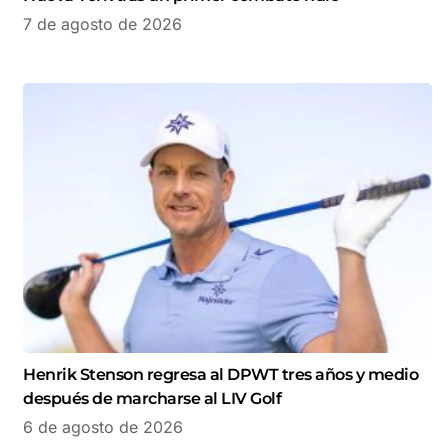
7 de agosto de 2026
Henrik Stenson regresa al DPWT tres años y medio
después de marcharse al LIV Golf
6 de agosto de 2026