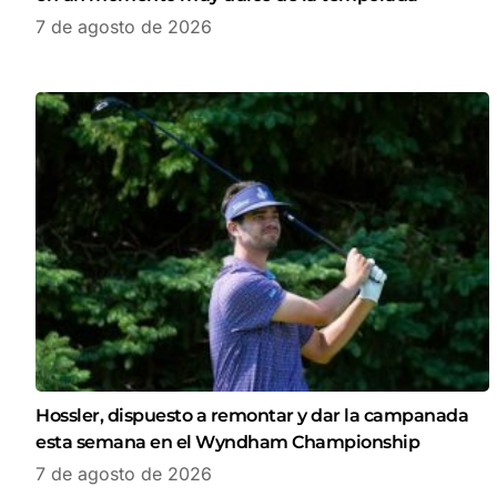
7 de agosto de 2026
Hossler, dispuesto a remontar y dar la campanada
esta semana en el Wyndham Championship
7 de agosto de 2026