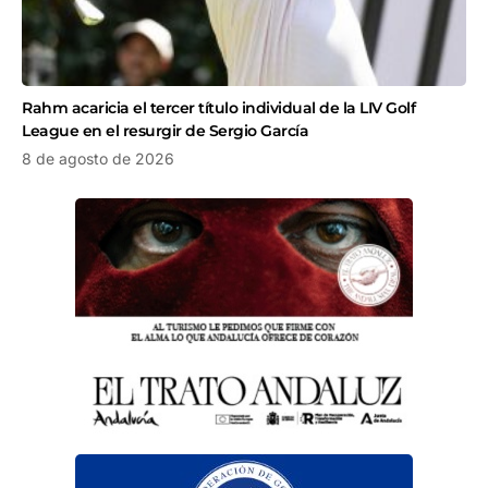
Rahm acaricia el tercer título individual de la LIV Golf
League en el resurgir de Sergio García
8 de agosto de 2026