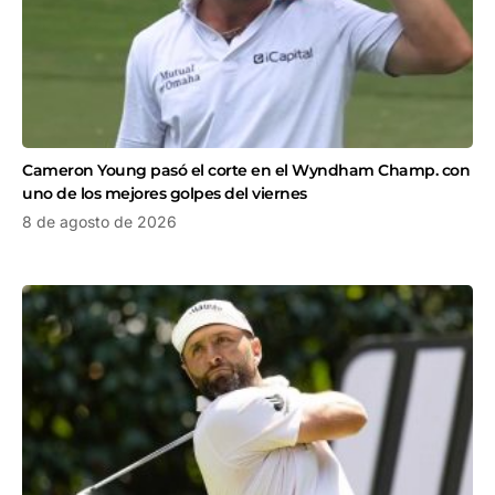
Cameron Young pasó el corte en el Wyndham Champ. con
uno de los mejores golpes del viernes
8 de agosto de 2026