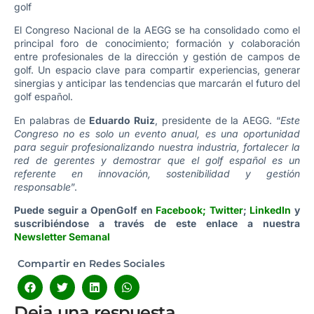
golf
El Congreso Nacional de la AEGG se ha consolidado como el
principal foro de conocimiento; formación y colaboración
entre profesionales de la dirección y gestión de campos de
golf. Un espacio clave para compartir experiencias, generar
sinergias y anticipar las tendencias que marcarán el futuro del
golf español.
En palabras de
Eduardo Ruiz
, presidente de la AEGG. “
Este
Congreso no es solo un evento anual, es una oportunidad
para seguir profesionalizando nuestra industria, fortalecer la
red de gerentes y demostrar que el golf español es un
referente en innovación, sostenibilidad y gestión
responsable
”.
Puede seguir a OpenGolf en
Facebook
;
Twitter
;
LinkedIn
y
suscribiéndose a través de este enlace a nuestra
Newsletter Semanal
Compartir en Redes Sociales
Deja una respuesta