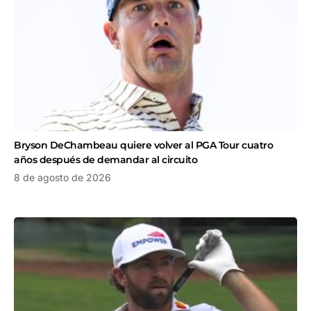
Bryson DeChambeau quiere volver al PGA Tour cuatro
años después de demandar al circuito
8 de agosto de 2026