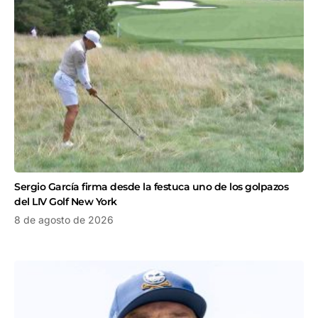
Sergio García firma desde la festuca uno de los golpazos
del LIV Golf New York
8 de agosto de 2026