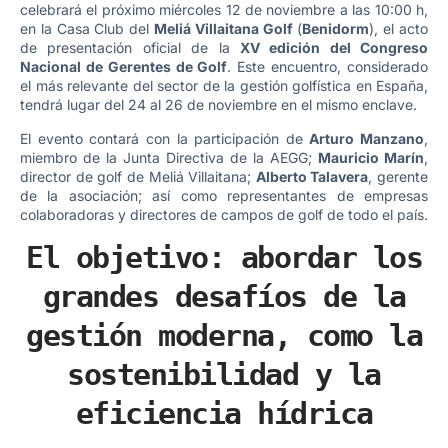
celebrará el próximo miércoles 12 de noviembre a las 10:00 h,
en la Casa Club del
Meliá Villaitana Golf
(
Benidorm
), el acto
de presentación oficial de la
XV edición del Congreso
Nacional de Gerentes de Golf
. Este encuentro, considerado
el más relevante del sector de la gestión golfística en España,
tendrá lugar del 24 al 26 de noviembre en el mismo enclave.
El evento contará con la participación de
Arturo Manzano
,
miembro de la Junta Directiva de la AEGG;
Mauricio Marín
,
director de golf de Meliá Villaitana;
Alberto Talavera
, gerente
de la asociación; así como representantes de empresas
colaboradoras y directores de campos de golf de todo el país.
El objetivo: abordar los
grandes desafíos de la
gestión moderna, como la
sostenibilidad y la
eficiencia hídrica