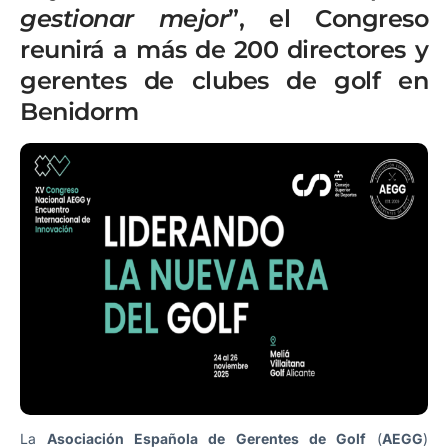
gestionar mejor
”, el Congreso
reunirá a más de 200 directores y
gerentes de clubes de golf en
Benidorm
La
Asociación Española de Gerentes de Golf
(
AEGG
)