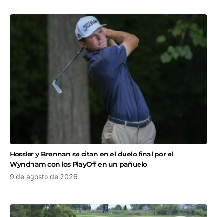
Hossler y Brennan se citan en el duelo final por el
Wyndham con los PlayOff en un pañuelo
9 de agosto de 2026