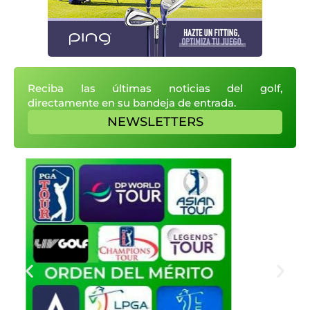
Reciba las últimas noticias del golf,
directamente en su bandeja de entrada.
NEWSLETTERS