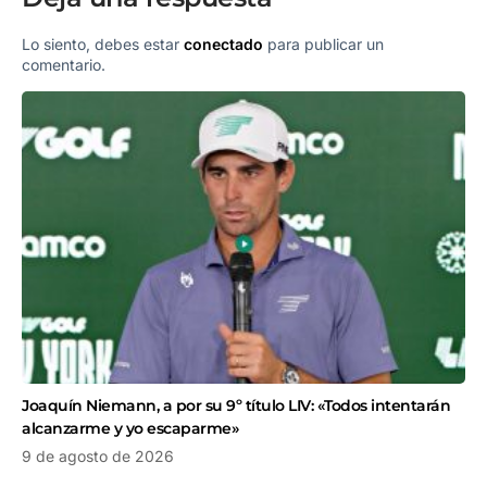
Lo siento, debes estar
conectado
para publicar un
comentario.
Joaquín Niemann, a por su 9º título LIV: «Todos intentarán
alcanzarme y yo escaparme»
9 de agosto de 2026