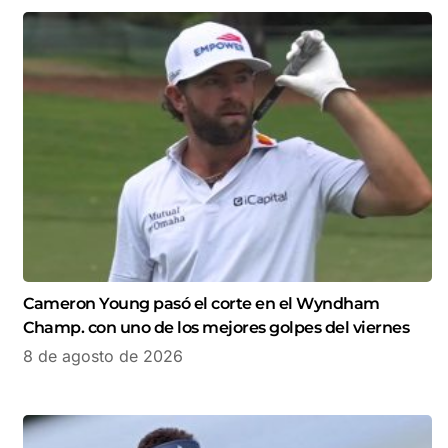
Cameron Young pasó el corte en el Wyndham
Champ. con uno de los mejores golpes del viernes
8 de agosto de 2026