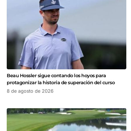
Beau Hossler sigue contando los hoyos para
protagonizar la historia de superación del curso
8 de agosto de 2026