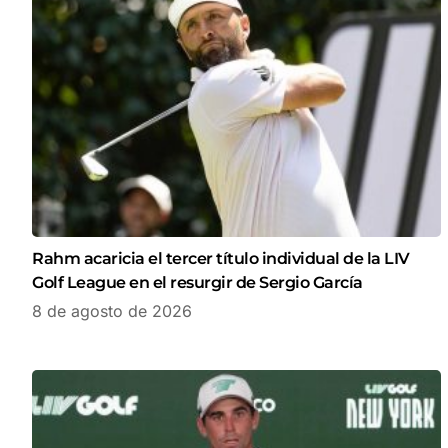
Rahm acaricia el tercer título individual de la LIV
Golf League en el resurgir de Sergio García
8 de agosto de 2026