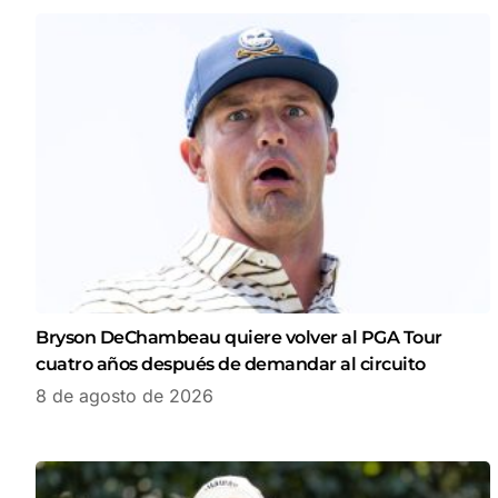
Bryson DeChambeau quiere volver al PGA Tour
cuatro años después de demandar al circuito
8 de agosto de 2026