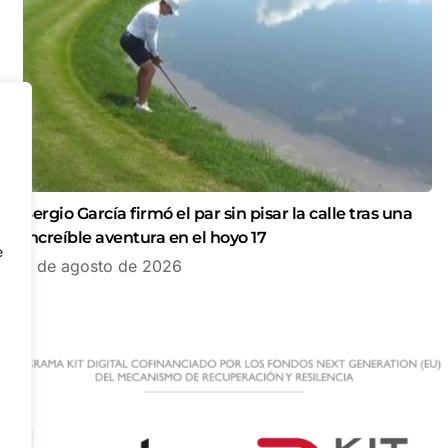
Sergio García firmó el par sin pisar la calle tras una
increíble aventura en el hoyo 17
e
7 de agosto de 2026