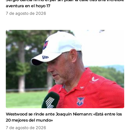
aventura en el hoyo 17
7 de agosto de 2026
Westwood se rinde ante Joaquín Niemann: «Está entre los
20 mejores del mundo»
7 de agosto de 2026