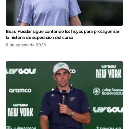
Beau Hossler sigue contando los hoyos para protagonizar
la historia de superación del curso
8 de agosto de 2026