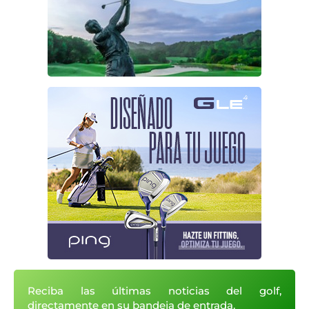
Reciba las últimas noticias del golf,
directamente en su bandeja de entrada.