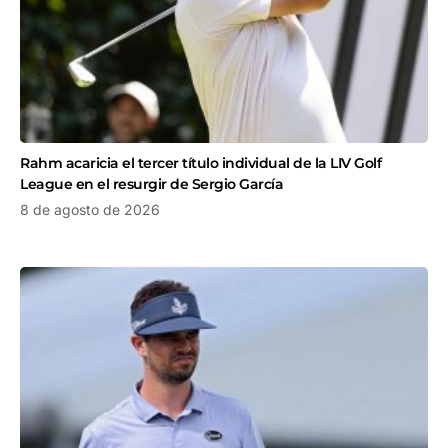
Rahm acaricia el tercer título individual de la LIV Golf
League en el resurgir de Sergio García
8 de agosto de 2026