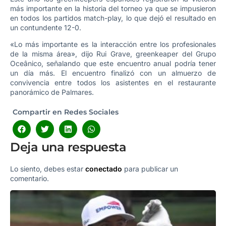
más importante en la historia del torneo ya que se impusieron
en todos los partidos match-play, lo que dejó el resultado en
un contundente 12-0.
«Lo más importante es la interacción entre los profesionales
de la misma área», dijo Rui Grave, greenkeaper del Grupo
Oceânico, señalando que este encuentro anual podría tener
un día más. El encuentro finalizó con un almuerzo de
convivencia entre todos los asistentes en el restaurante
panorámico de Palmares.
Compartir en Redes Sociales
Deja una respuesta
Lo siento, debes estar
conectado
para publicar un
comentario.