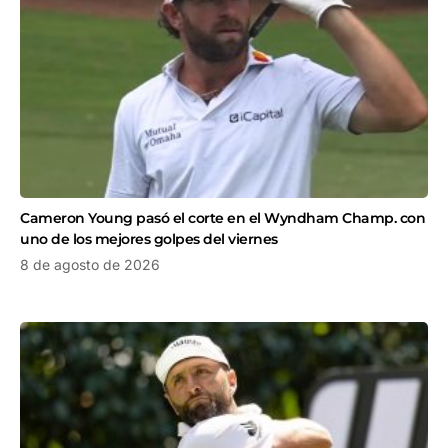
Cameron Young pasó el corte en el Wyndham Champ. con
uno de los mejores golpes del viernes
8 de agosto de 2026