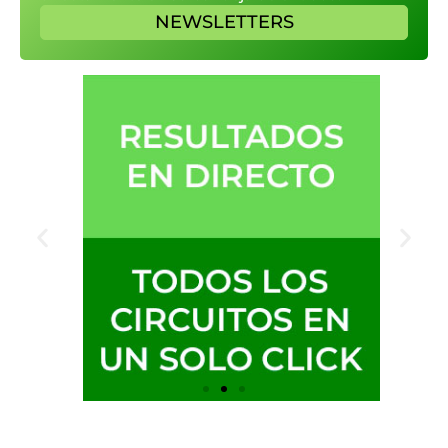
NEWSLETTERS