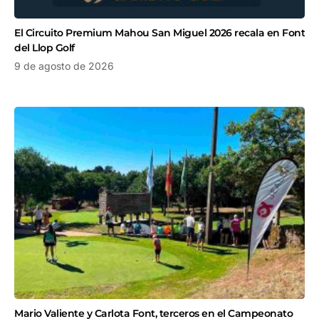
El Circuito Premium Mahou San Miguel 2026 recala en Font
del Llop Golf
9 de agosto de 2026
Mario Valiente y Carlota Font, terceros en el Campeonato