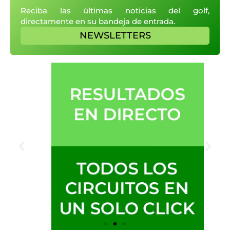
Reciba las últimas noticias del golf,
directamente en su bandeja de entrada.
NEWSLETTERS