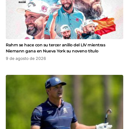
Rahm se hace con su tercer anillo del LIV mientras
Niemann gana en Nueva York su noveno título
9 de agosto de 2026