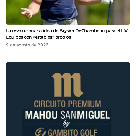
La revolucionaria idea de Bryson DeChambeau para el LIV:
Equipos con «estadios» propios
9 de agosto de 2026