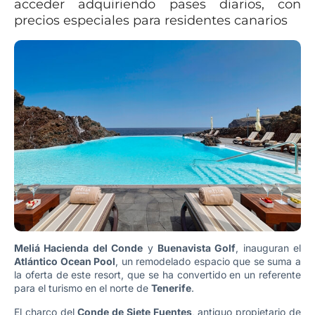
acceder adquiriendo pases diarios, con
precios especiales para residentes canarios
Meliá Hacienda del Conde
y
Buenavista Golf
, inauguran el
Atlántico Ocean Pool
, un remodelado espacio que se suma a
la oferta de este resort, que se ha convertido en un referente
para el turismo en el norte de
Tenerife
.
El charco del
Conde de Siete Fuentes
, antiguo propietario de