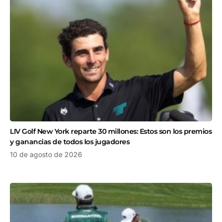
LIV Golf New York reparte 30 millones: Estos son los premios
y ganancias de todos los jugadores
10 de agosto de 2026