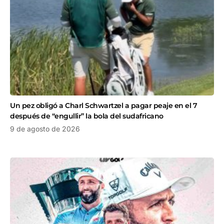
Un pez obligó a Charl Schwartzel a pagar peaje en el 7
después de “engullir” la bola del sudafricano
9 de agosto de 2026