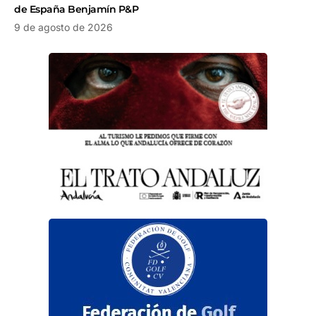
de España Benjamín P&P
9 de agosto de 2026