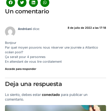
Un comentario
8 de julio de 2022 a las 17:18
Andréani
dice:
Bonjour
Par quel moyen pouvons nous réserver une journée a Atlantico
océan pool?
Ça serait pour 4 personnes
En attendant de vous lire cordialement
Accede para responder
Deja una respuesta
Lo siento, debes estar
conectado
para publicar un
comentario.