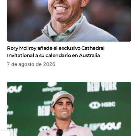
Rory McIlroy añade el exclusivo Cathedral
Invitational a su calendario en Australia
7 de agosto de 2026