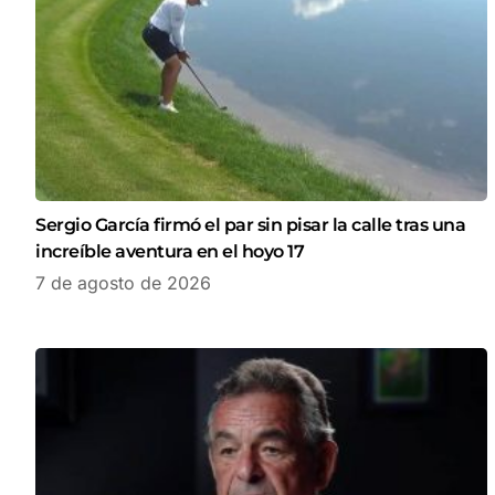
Sergio García firmó el par sin pisar la calle tras una
increíble aventura en el hoyo 17
7 de agosto de 2026