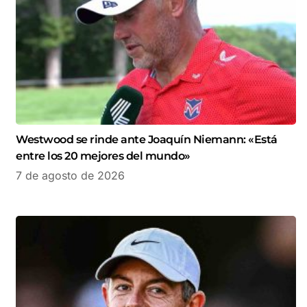
Westwood se rinde ante Joaquín Niemann: «Está
entre los 20 mejores del mundo»
7 de agosto de 2026