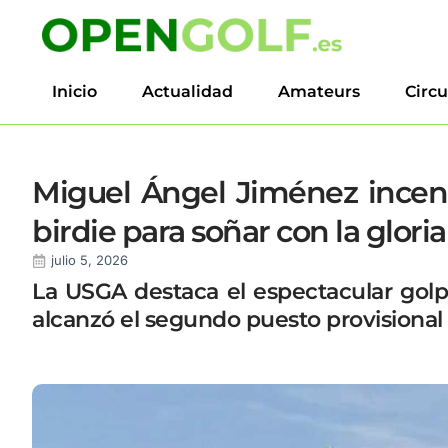
Inicio
Actualidad
Amateurs
Circu
Miguel Ángel Jiménez incen
birdie para soñar con la gloria
julio 5, 2026
La USGA destaca el espectacular gol
alcanzó el segundo puesto provisional t