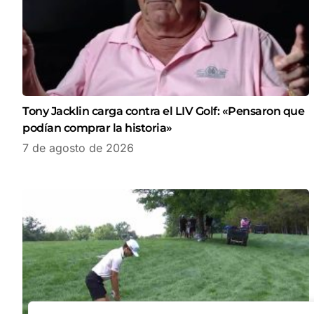
Tony Jacklin carga contra el LIV Golf: «Pensaron que
podían comprar la historia»
7 de agosto de 2026