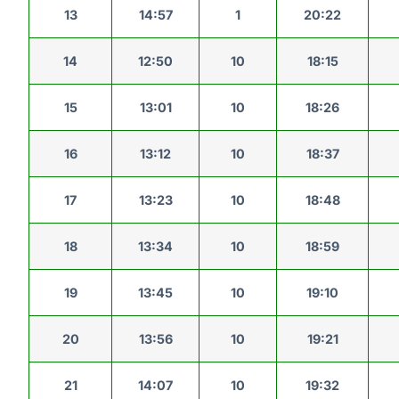
13
14:57
1
20:22
14
12:50
10
18:15
15
13:01
10
18:26
16
13:12
10
18:37
17
13:23
10
18:48
18
13:34
10
18:59
19
13:45
10
19:10
20
13:56
10
19:21
21
14:07
10
19:32