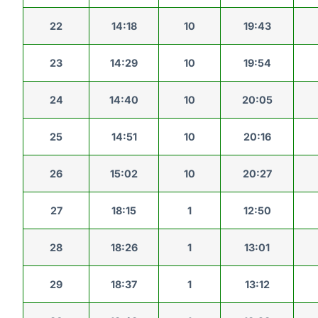
22
14:18
10
19:43
23
14:29
10
19:54
24
14:40
10
20:05
25
14:51
10
20:16
26
15:02
10
20:27
27
18:15
1
12:50
28
18:26
1
13:01
29
18:37
1
13:12