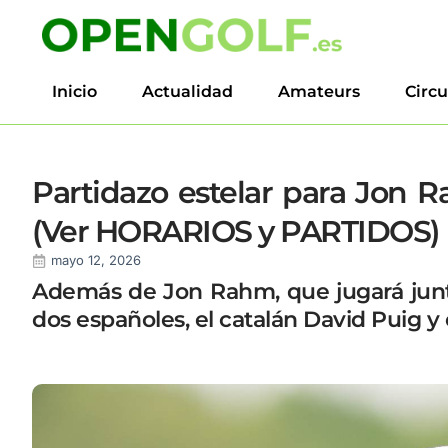
Inicio
Actualidad
Amateurs
Circu
Partidazo estelar para Jon
(Ver HORARIOS y PARTIDOS)
mayo 12, 2026
Además de Jon Rahm, que jugará junto
dos españoles, el catalán David Puig y