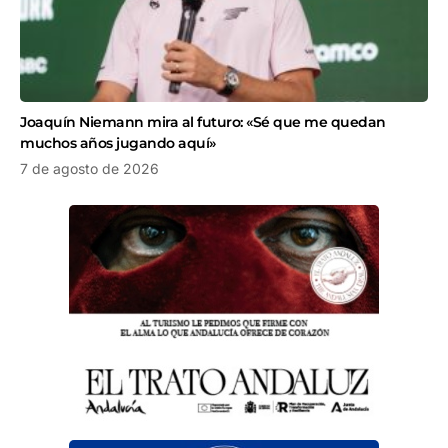
Joaquín Niemann mira al futuro: «Sé que me quedan
muchos años jugando aquí»
7 de agosto de 2026