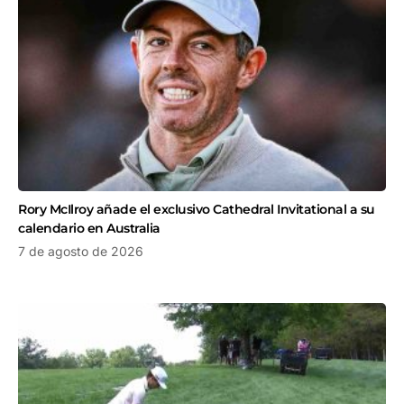
Rory McIlroy añade el exclusivo Cathedral Invitational a su
calendario en Australia
7 de agosto de 2026