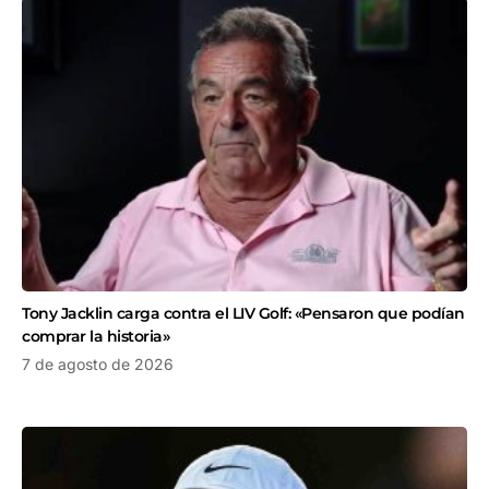
Tony Jacklin carga contra el LIV Golf: «Pensaron que podían
comprar la historia»
7 de agosto de 2026