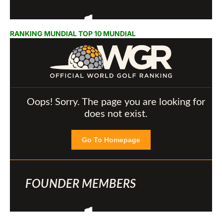
RANKING MUNDIAL TOP 10 MUNDIAL