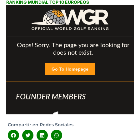
RANKING MUNDIAL TOP 10 EUROPEOS
Compartir en Redes Sociales