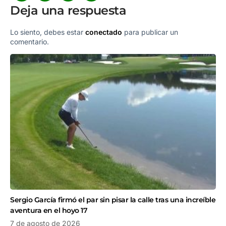
Deja una respuesta
Lo siento, debes estar
conectado
para publicar un
comentario.
Sergio García firmó el par sin pisar la calle tras una increíble
aventura en el hoyo 17
7 de agosto de 2026