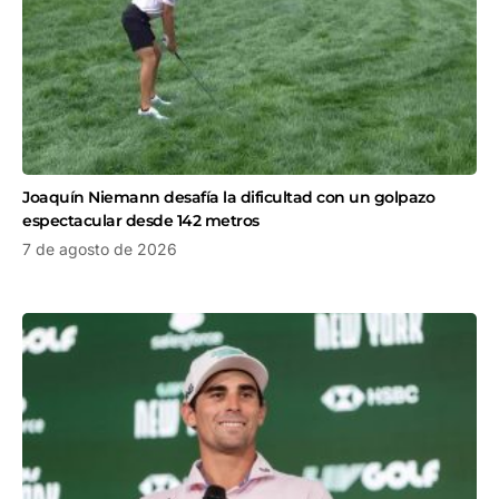
Joaquín Niemann desafía la dificultad con un golpazo
espectacular desde 142 metros
7 de agosto de 2026