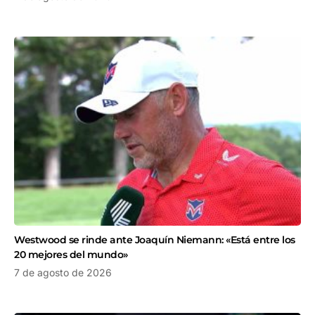
Westwood se rinde ante Joaquín Niemann: «Está entre los
20 mejores del mundo»
7 de agosto de 2026