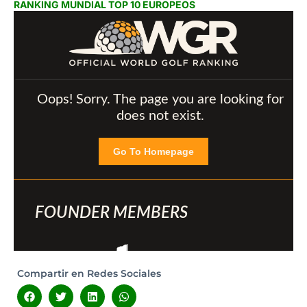
RANKING MUNDIAL TOP 10 EUROPEOS
Compartir en Redes Sociales