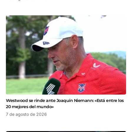
Westwood se rinde ante Joaquín Niemann: «Está entre los
20 mejores del mundo»
7 de agosto de 2026