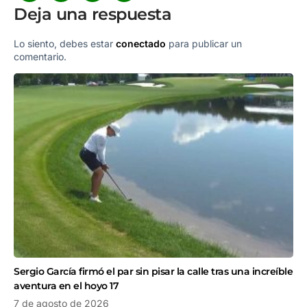
Deja una respuesta
Lo siento, debes estar
conectado
para publicar un
comentario.
Sergio García firmó el par sin pisar la calle tras una increíble
aventura en el hoyo 17
7 de agosto de 2026