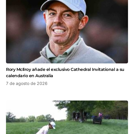
Rory McIlroy añade el exclusivo Cathedral Invitational a su
calendario en Australia
7 de agosto de 2026