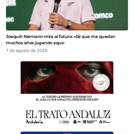
Joaquín Niemann mira al futuro: «Sé que me quedan
muchos años jugando aquí»
7 de agosto de 2026