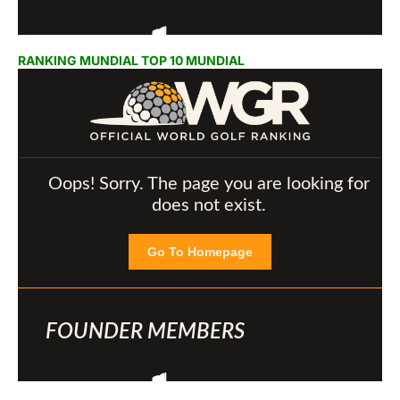
RANKING MUNDIAL TOP 10 MUNDIAL