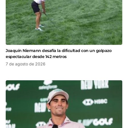
Joaquín Niemann desafía la dificultad con un golpazo
espectacular desde 142 metros
7 de agosto de 2026