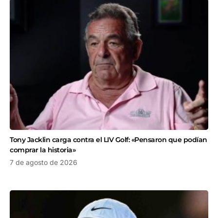
Tony Jacklin carga contra el LIV Golf: «Pensaron que podían
comprar la historia»
7 de agosto de 2026