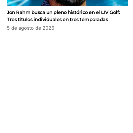
Jon Rahm busca un pleno histórico en el LIV Golf:
Tres títulos individuales en tres temporadas
5 de agosto de 2026