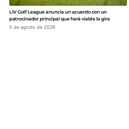
LIV Golf League anuncia un acuerdo con un
patrocinador principal que hará viable la gira
5 de agosto de 2026