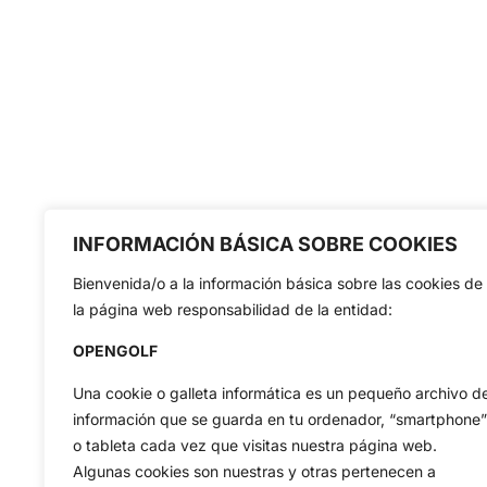
INFORMACIÓN BÁSICA SOBRE COOKIES
Bienvenida/o a la información básica sobre las cookies de
la página web responsabilidad de la entidad:
OPENGOLF
Una cookie o galleta informática es un pequeño archivo d
información que se guarda en tu ordenador, “smartphone”
o tableta cada vez que visitas nuestra página web.
Algunas cookies son nuestras y otras pertenecen a