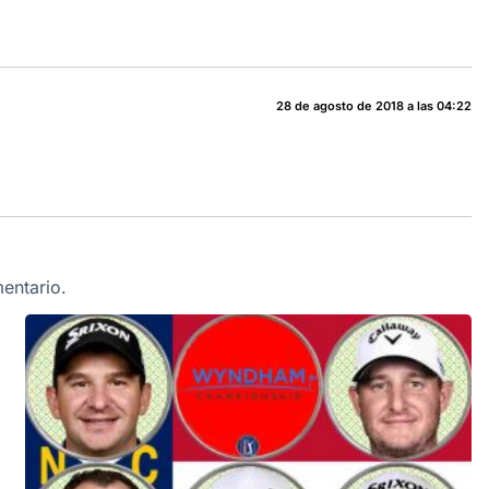
28 de agosto de 2018 a las 04:22
entario.