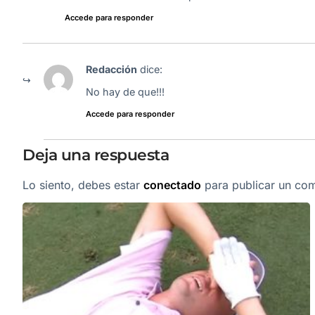
Accede para responder
Redacción
dice:
No hay de que!!!
Accede para responder
Deja una respuesta
Lo siento, debes estar
conectado
para publicar un com