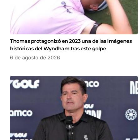
Thomas protagonizó en 2023 una de las imágenes
históricas del Wyndham tras este golpe
6 de agosto de 2026