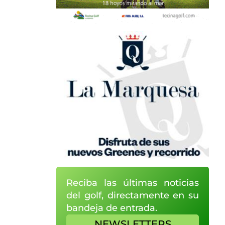
Reciba las últimas noticias
del golf, directamente en su
bandeja de entrada.
NEWSLETTERS