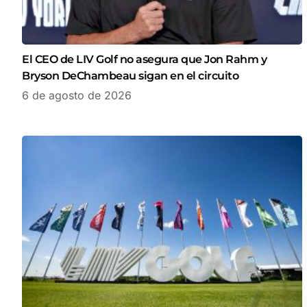
El CEO de LIV Golf no asegura que Jon Rahm y
Bryson DeChambeau sigan en el circuito
6 de agosto de 2026