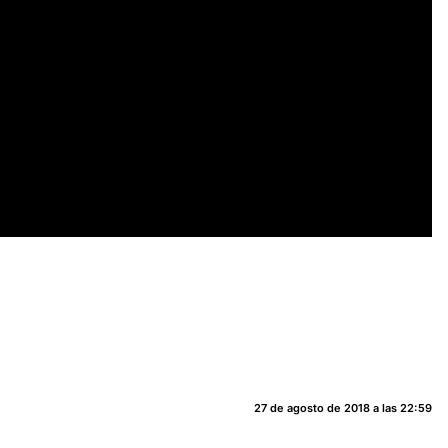
27 de agosto de 2018 a las 22:59