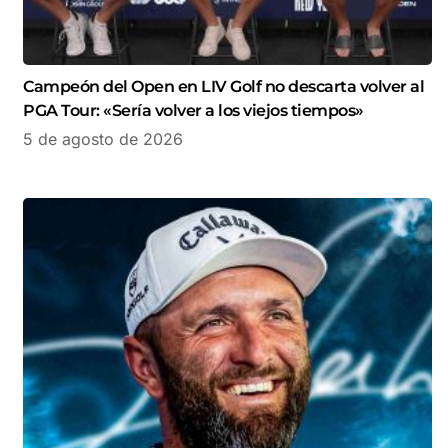
Campeón del Open en LIV Golf no descarta volver al
PGA Tour: «Sería volver a los viejos tiempos»
5 de agosto de 2026