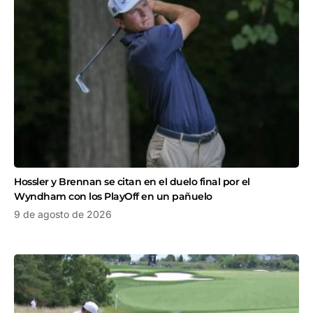
Hossler y Brennan se citan en el duelo final por el
Wyndham con los PlayOff en un pañuelo
9 de agosto de 2026