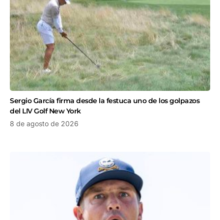
Sergio García firma desde la festuca uno de los golpazos
del LIV Golf New York
8 de agosto de 2026