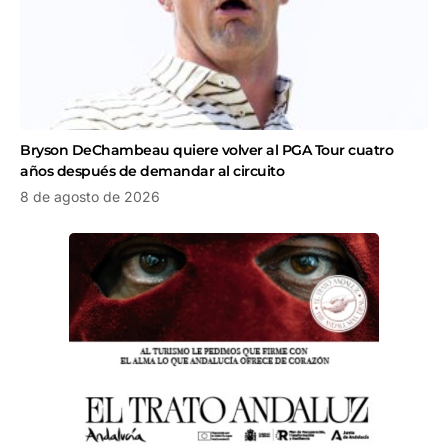
Bryson DeChambeau quiere volver al PGA Tour cuatro
años después de demandar al circuito
8 de agosto de 2026