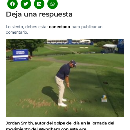
Deja una respuesta
Lo siento, debes estar
conectado
para publicar un
comentario.
Jordan Smith, autor del golpe del día en la jornada del
movimiento del Wyndham con este Ace