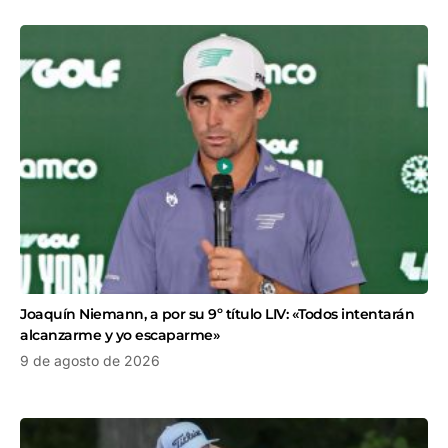
Joaquín Niemann, a por su 9º título LIV: «Todos intentarán
alcanzarme y yo escaparme»
9 de agosto de 2026