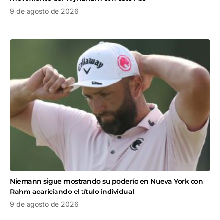
9 de agosto de 2026
Niemann sigue mostrando su poderío en Nueva York con
Rahm acariciando el título individual
9 de agosto de 2026