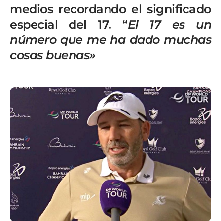
medios recordando el significado
especial del 17. “
El 17 es un
número que me ha dado muchas
cosas buenas»