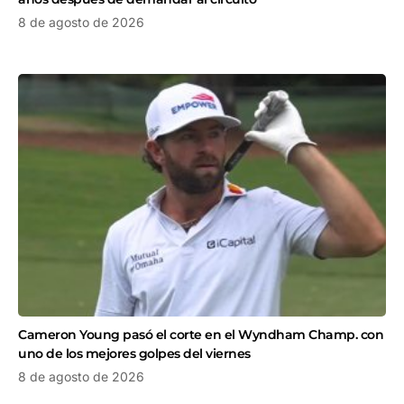
8 de agosto de 2026
Cameron Young pasó el corte en el Wyndham Champ. con
uno de los mejores golpes del viernes
8 de agosto de 2026