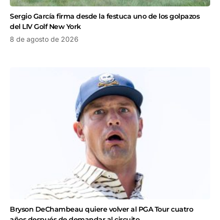
Sergio García firma desde la festuca uno de los golpazos
del LIV Golf New York
8 de agosto de 2026
Bryson DeChambeau quiere volver al PGA Tour cuatro
años después de demandar al circuito