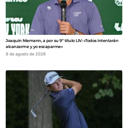
Joaquín Niemann, a por su 9º título LIV: «Todos intentarán
alcanzarme y yo escaparme»
9 de agosto de 2026