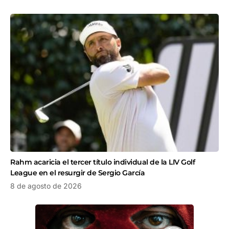
Rahm acaricia el tercer título individual de la LIV Golf
League en el resurgir de Sergio García
8 de agosto de 2026