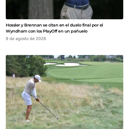
Hossler y Brennan se citan en el duelo final por el
Wyndham con los PlayOff en un pañuelo
9 de agosto de 2026