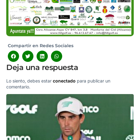
Compartir en Redes Sociales
Deja una respuesta
Lo siento, debes estar
conectado
para publicar un
comentario.