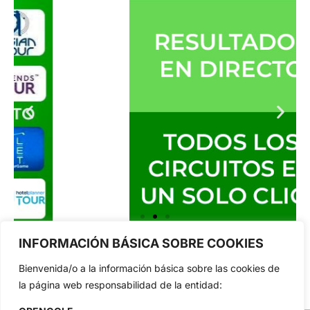
INFORMACIÓN BÁSICA SOBRE COOKIES
Bienvenida/o a la información básica sobre las cookies de
la página web responsabilidad de la entidad: