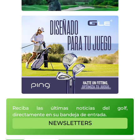
Reciba las últimas noticias del golf,
directamente en su bandeja de entrada.
NEWSLETTERS