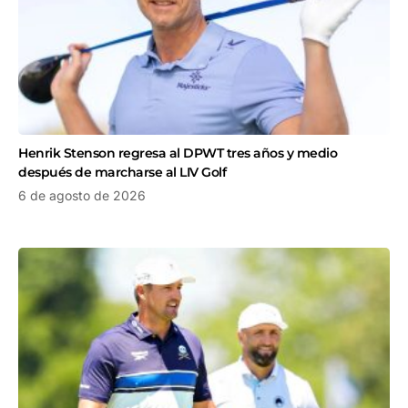
Henrik Stenson regresa al DPWT tres años y medio
después de marcharse al LIV Golf
6 de agosto de 2026