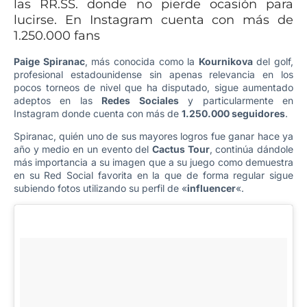
las RR.SS. donde no pierde ocasión para
lucirse. En Instagram cuenta con más de
1.250.000 fans
Paige Spiranac
, más conocida como la
Kournikova
del golf,
profesional estadounidense sin apenas relevancia en los
pocos torneos de nivel que ha disputado, sigue aumentado
adeptos en las
Redes Sociales
y particularmente en
Instagram donde cuenta con más de
1.250.000 seguidores
.
Spiranac, quién uno de sus mayores logros fue ganar hace ya
año y medio en un evento del
Cactus Tour
, continúa dándole
más importancia a su imagen que a su juego como demuestra
en su Red Social favorita en la que de forma regular sigue
subiendo fotos utilizando su perfil de «
influencer
«.