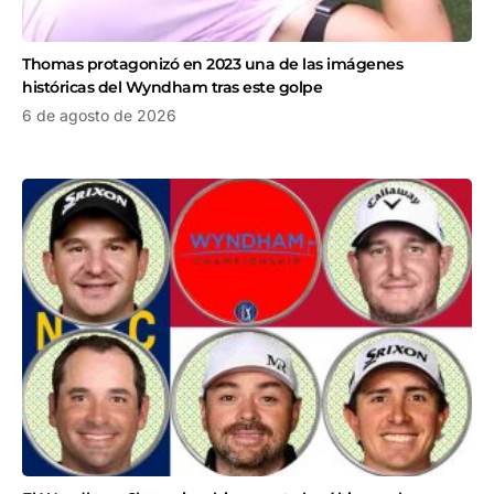
Thomas protagonizó en 2023 una de las imágenes
históricas del Wyndham tras este golpe
6 de agosto de 2026