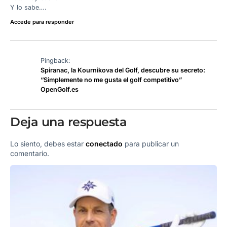
Y lo sabe….
Accede para responder
Pingback:
Spiranac, la Kournikova del Golf, descubre su secreto:
“Simplemente no me gusta el golf competitivo”
OpenGolf.es
Deja una respuesta
Lo siento, debes estar
conectado
para publicar un
comentario.