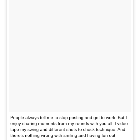
People always tell me to stop posting and get to work. But I
enjoy sharing moments from my rounds with you all. I video
tape my swing and different shots to check technique. And
there’s nothing wrong with smiling and having fun out