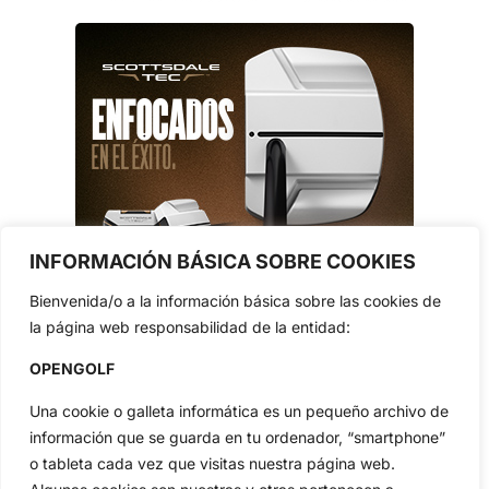
INFORMACIÓN BÁSICA SOBRE COOKIES
Bienvenida/o a la información básica sobre las cookies de
la página web responsabilidad de la entidad:
OPENGOLF
Una cookie o galleta informática es un pequeño archivo de
información que se guarda en tu ordenador, “smartphone”
o tableta cada vez que visitas nuestra página web.