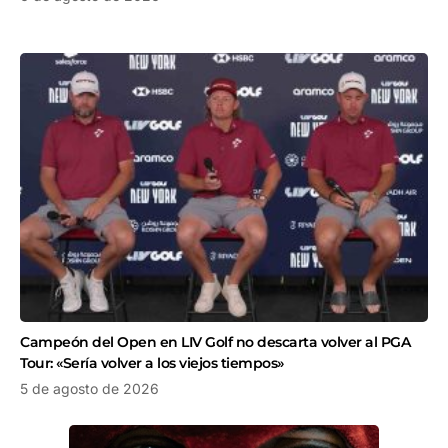
Campeón del Open en LIV Golf no descarta volver al PGA
Tour: «Sería volver a los viejos tiempos»
5 de agosto de 2026