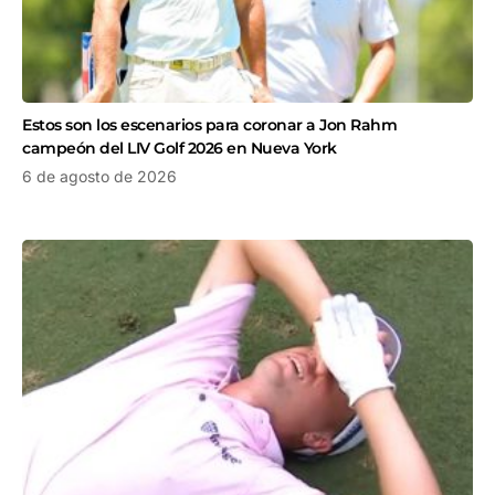
Estos son los escenarios para coronar a Jon Rahm
campeón del LIV Golf 2026 en Nueva York
6 de agosto de 2026