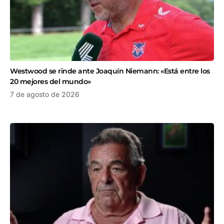
Westwood se rinde ante Joaquín Niemann: «Está entre los
20 mejores del mundo»
7 de agosto de 2026