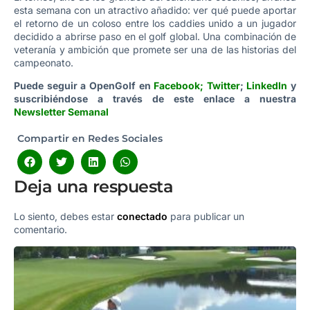
esta semana con un atractivo añadido: ver qué puede aportar
el retorno de un coloso entre los caddies unido a un jugador
decidido a abrirse paso en el golf global. Una combinación de
veteranía y ambición que promete ser una de las historias del
campeonato.
Puede seguir a OpenGolf en
Facebook
;
Twitter
;
LinkedIn
y
suscribiéndose a través de este enlace a nuestra
Newsletter Semanal
Compartir en Redes Sociales
Deja una respuesta
Lo siento, debes estar
conectado
para publicar un
comentario.