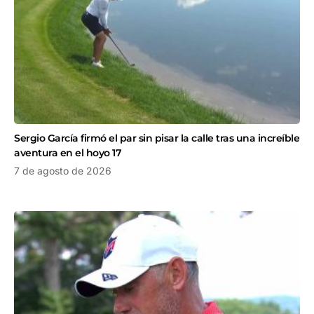
Sergio García firmó el par sin pisar la calle tras una increíble
aventura en el hoyo 17
7 de agosto de 2026