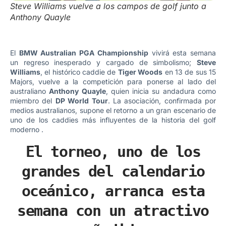
Steve Williams vuelve a los campos de golf junto a
Anthony Quayle
El
BMW Australian PGA Championship
vivirá esta semana
un regreso inesperado y cargado de simbolismo;
Steve
Williams
, el histórico caddie de
Tiger Woods
en 13 de sus 15
Majors, vuelve a la competición para ponerse al lado del
australiano
Anthony Quayle
, quien inicia su andadura como
miembro del
DP World Tour
. La asociación, confirmada por
medios australianos, supone el retorno a un gran escenario de
uno de los caddies más influyentes de la historia del golf
moderno .
El torneo, uno de los
grandes del calendario
oceánico, arranca esta
semana con un atractivo