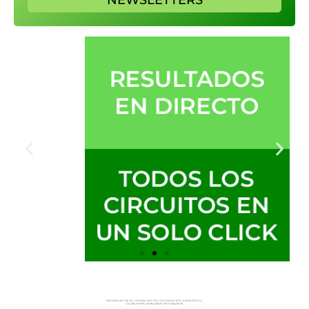
NEWSLETTERS