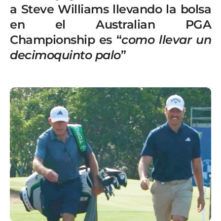
a Steve Williams llevando la bolsa
en el Australian PGA
Championship es “
como llevar un
decimoquinto palo
”