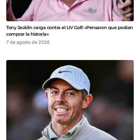
Tony Jacklin carga contra el LIV Golf: «Pensaron que podían
comprar la historia»
7 de agosto de 2026