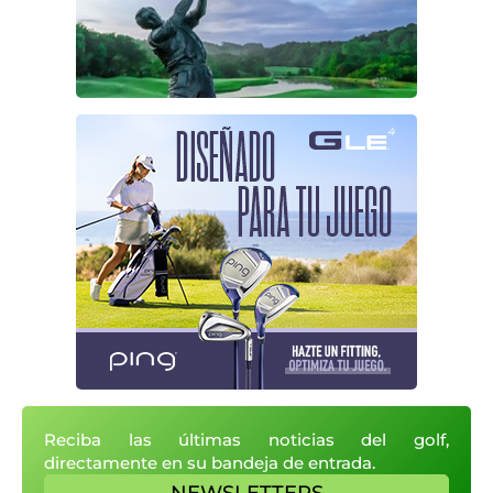
Reciba las últimas noticias del golf,
directamente en su bandeja de entrada.