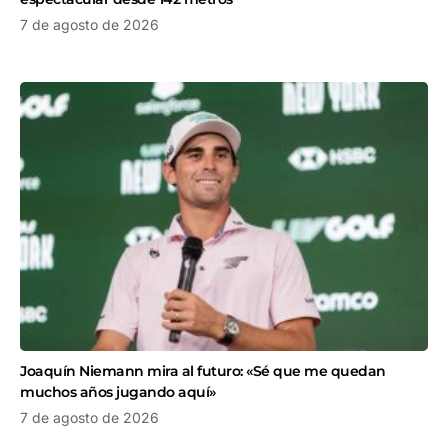
7 de agosto de 2026
Joaquín Niemann mira al futuro: «Sé que me quedan
muchos años jugando aquí»
7 de agosto de 2026