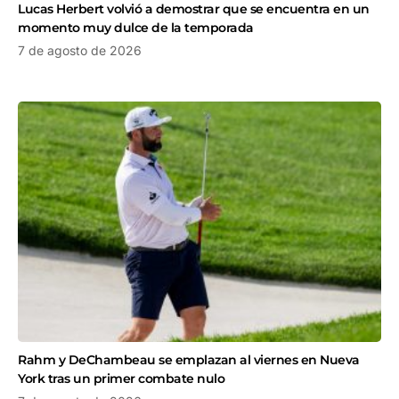
Lucas Herbert volvió a demostrar que se encuentra en un
momento muy dulce de la temporada
7 de agosto de 2026
Rahm y DeChambeau se emplazan al viernes en Nueva
York tras un primer combate nulo