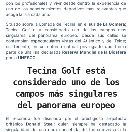
con los profesionales y vivir desde dentro la experiencia de
uno de los acontecimientos deportivos más relevantes que
acoge la isla cada año.
Situado sobre la Lomada de Tecina, en el
sur de La Gomera
;
Tecina Golf está considerado uno de los campos más
singulares del panorama europeo. Desde sus calles se
contemplan espectaculares vistas del Atlántico y del Teide;
en Tenerife, en un entorno natural privilegiado que forma
parte de una isla declarada
Reserva Mundial de la Biosfera
por la
UNESCO
.
Tecina Golf está
considerado uno de los
campos más singulares
del panorama europeo
El recorrido fue diseñado por el prestigioso arquitecto
británico
Donald Steel
; quien siempre ha destacado la
singularidad de una obra concebida de forma inversa a la