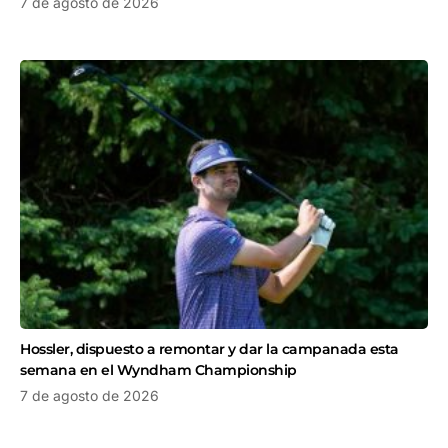
7 de agosto de 2026
Hossler, dispuesto a remontar y dar la campanada esta
semana en el Wyndham Championship
7 de agosto de 2026