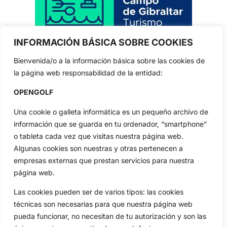
INFORMACIÓN BÁSICA SOBRE COOKIES
Bienvenida/o a la información básica sobre las cookies de
la página web responsabilidad de la entidad:
OPENGOLF
Una cookie o galleta informática es un pequeño archivo de
información que se guarda en tu ordenador, “smartphone”
o tableta cada vez que visitas nuestra página web.
Algunas cookies son nuestras y otras pertenecen a
empresas externas que prestan servicios para nuestra
página web.
Las cookies pueden ser de varios tipos: las cookies
técnicas son necesarias para que nuestra página web
pueda funcionar, no necesitan de tu autorización y son las