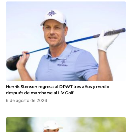
Henrik Stenson regresa al DPWT tres años y medio
después de marcharse al LIV Golf
6 de agosto de 2026