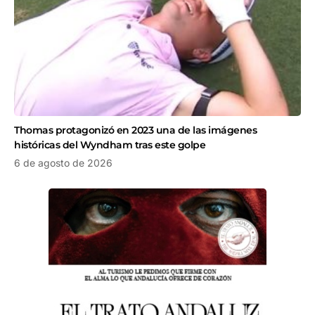
Thomas protagonizó en 2023 una de las imágenes
históricas del Wyndham tras este golpe
6 de agosto de 2026