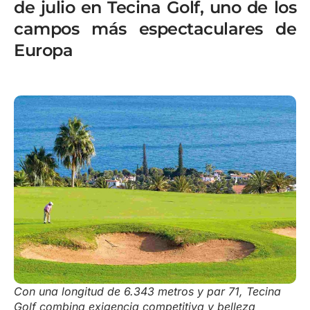
de julio en Tecina Golf, uno de los
campos más espectaculares de
Europa
Con una longitud de 6.343 metros y par 71, Tecina
Golf combina exigencia competitiva y belleza