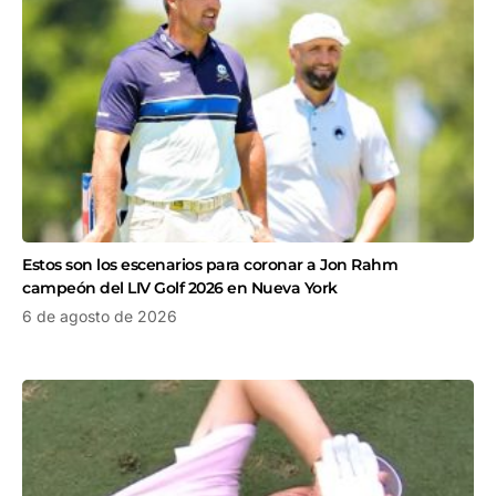
Estos son los escenarios para coronar a Jon Rahm
campeón del LIV Golf 2026 en Nueva York
6 de agosto de 2026