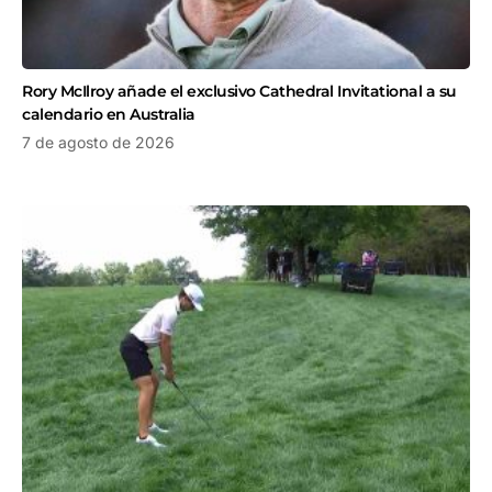
Rory McIlroy añade el exclusivo Cathedral Invitational a su
calendario en Australia
7 de agosto de 2026