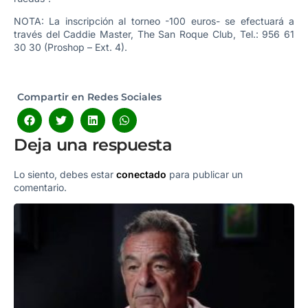
NOTA: La inscripción al torneo -100 euros- se efectuará a
través del Caddie Master, The San Roque Club, Tel.: 956 61
30 30 (Proshop – Ext. 4).
Compartir en Redes Sociales
Deja una respuesta
Lo siento, debes estar
conectado
para publicar un
comentario.