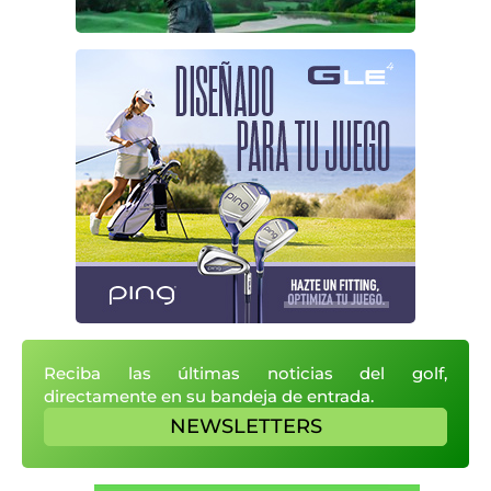
Reciba las últimas noticias del golf,
directamente en su bandeja de entrada.
NEWSLETTERS