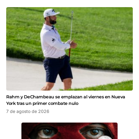
Rahm y DeChambeau se emplazan al viernes en Nueva
York tras un primer combate nulo
7 de agosto de 2026