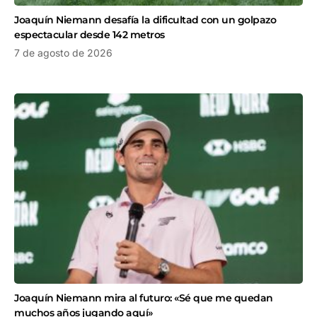
Joaquín Niemann desafía la dificultad con un golpazo
espectacular desde 142 metros
7 de agosto de 2026
Joaquín Niemann mira al futuro: «Sé que me quedan
muchos años jugando aquí»