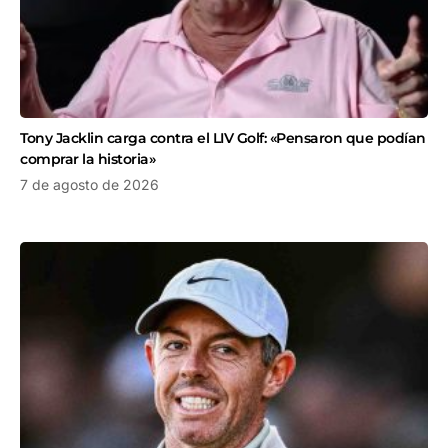
Tony Jacklin carga contra el LIV Golf: «Pensaron que podían
comprar la historia»
7 de agosto de 2026