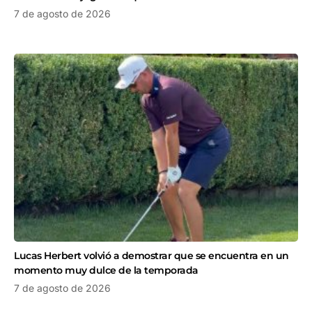
7 de agosto de 2026
Lucas Herbert volvió a demostrar que se encuentra en un
momento muy dulce de la temporada
7 de agosto de 2026