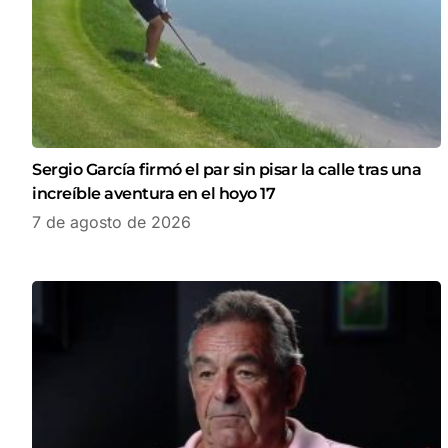
Sergio García firmó el par sin pisar la calle tras una
increíble aventura en el hoyo 17
7 de agosto de 2026