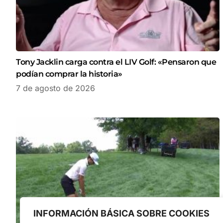
Tony Jacklin carga contra el LIV Golf: «Pensaron que
podían comprar la historia»
7 de agosto de 2026
INFORMACIÓN BÁSICA SOBRE COOKIES