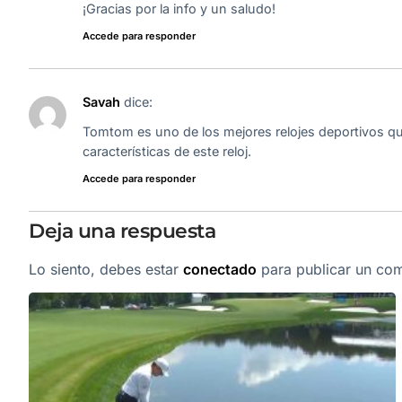
¡Gracias por la info y un saludo!
Accede para responder
Savah
dice:
Tomtom es uno de los mejores relojes deportivos q
características de este reloj.
Accede para responder
Deja una respuesta
Lo siento, debes estar
conectado
para publicar un com