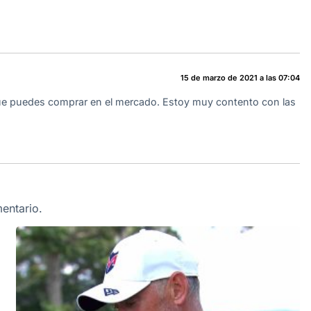
15 de marzo de 2021 a las 07:04
ue puedes comprar en el mercado. Estoy muy contento con las
entario.