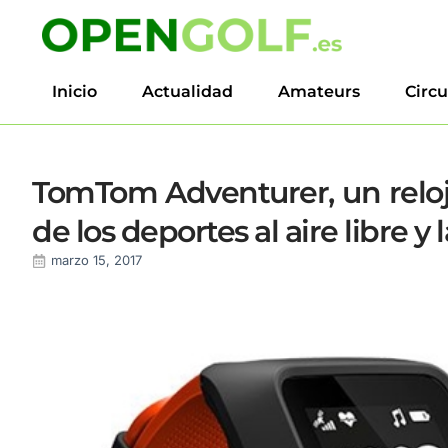
Inicio
Actualidad
Amateurs
Circu
TomTom Adventurer, un reloj
de los deportes al aire libre y 
marzo 15, 2017