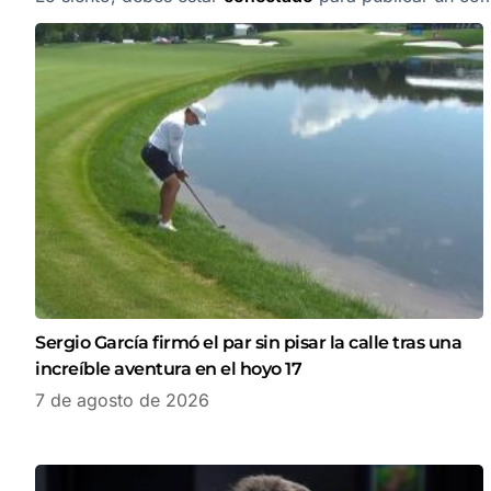
Sergio García firmó el par sin pisar la calle tras una
increíble aventura en el hoyo 17
7 de agosto de 2026