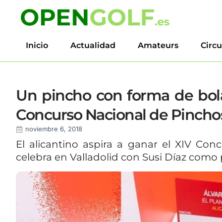
Inicio
Actualidad
Amateurs
Circu
Un pincho con forma de bola
Concurso Nacional de Pincho
noviembre 6, 2018
El alicantino aspira a ganar el XIV Co
celebra en Valladolid con Susi Díaz como 