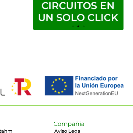
Compañía
Rahm
Aviso Legal