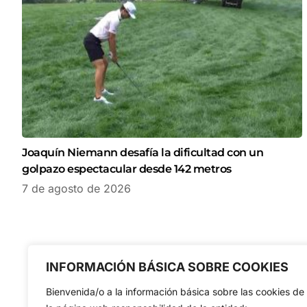
Joaquín Niemann desafía la dificultad con un
golpazo espectacular desde 142 metros
7 de agosto de 2026
INFORMACIÓN BÁSICA SOBRE COOKIES
Bienvenida/o a la información básica sobre las cookies de