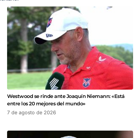
Westwood se rinde ante Joaquín Niemann: «Está
entre los 20 mejores del mundo»
7 de agosto de 2026