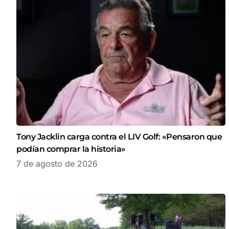
Tony Jacklin carga contra el LIV Golf: «Pensaron que
podían comprar la historia»
7 de agosto de 2026