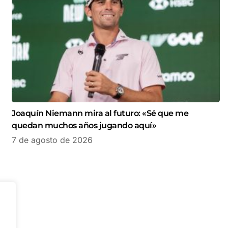
Joaquín Niemann mira al futuro: «Sé que me
quedan muchos años jugando aquí»
7 de agosto de 2026