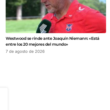
Westwood se rinde ante Joaquín Niemann: «Está
entre los 20 mejores del mundo»
7 de agosto de 2026