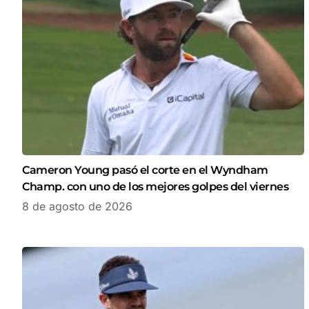
Cameron Young pasó el corte en el Wyndham
Champ. con uno de los mejores golpes del viernes
8 de agosto de 2026