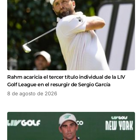
Rahm acaricia el tercer título individual de la LIV
Golf League en el resurgir de Sergio García
8 de agosto de 2026