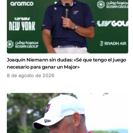
Joaquín Niemann sin dudas: «Sé que tengo el juego
necesario para ganar un Major»
8 de agosto de 2026