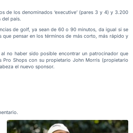
s de los denominados ‘executive’ (pares 3 y 4) y 3.200
del país.
cias de golf, ya sean de 60 o 90 minutos, da igual si se
s que pensar en los términos de más corto, más rápido y
 al no haber sido posible encontrar un patrocinador que
 Pro Shops con su propietario John Morris (propietario
cabeza el nuevo sponsor.
entario.