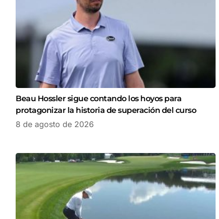
Beau Hossler sigue contando los hoyos para
protagonizar la historia de superación del curso
8 de agosto de 2026