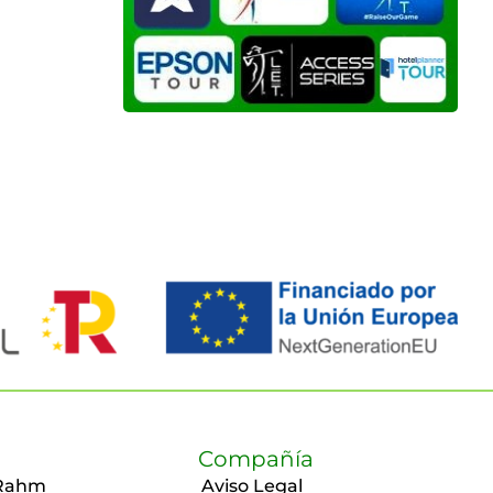
Compañía
Rahm
Aviso Legal