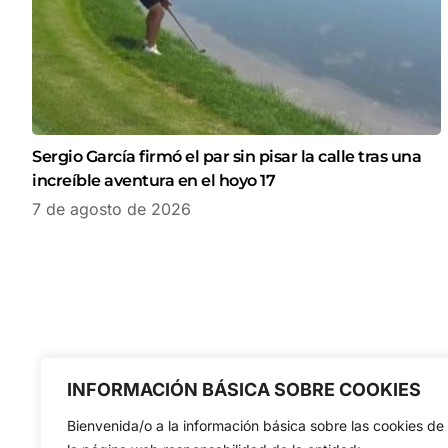
Sergio García firmó el par sin pisar la calle tras una
increíble aventura en el hoyo 17
7 de agosto de 2026
INFORMACIÓN BÁSICA SOBRE COOKIES
Bienvenida/o a la información básica sobre las cookies de