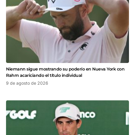
Niemann sigue mostrando su poderío en Nueva York con
Rahm acariciando el título individual
9 de agosto de 2026