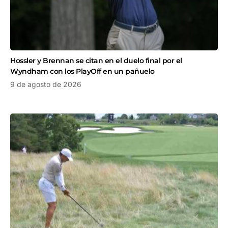
Hossler y Brennan se citan en el duelo final por el
Wyndham con los PlayOff en un pañuelo
9 de agosto de 2026