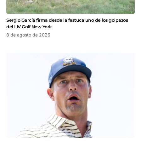
Sergio García firma desde la festuca uno de los golpazos
del LIV Golf New York
8 de agosto de 2026