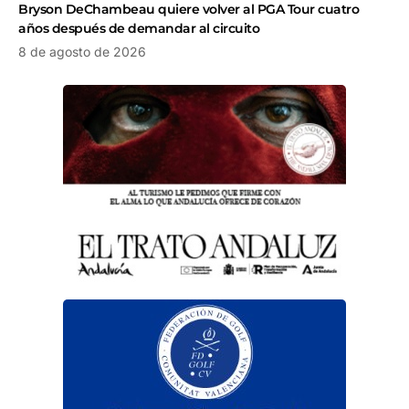
Bryson DeChambeau quiere volver al PGA Tour cuatro
años después de demandar al circuito
8 de agosto de 2026