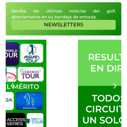
Reciba las últimas noticias del golf,
directamente en su bandeja de entrada.
NEWSLETTERS