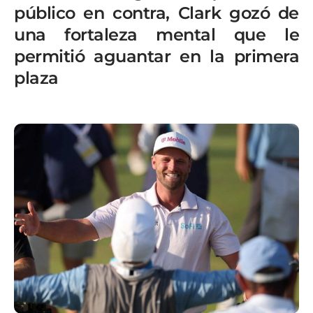
público en contra, Clark gozó de
una fortaleza mental que le
permitió aguantar en la primera
plaza