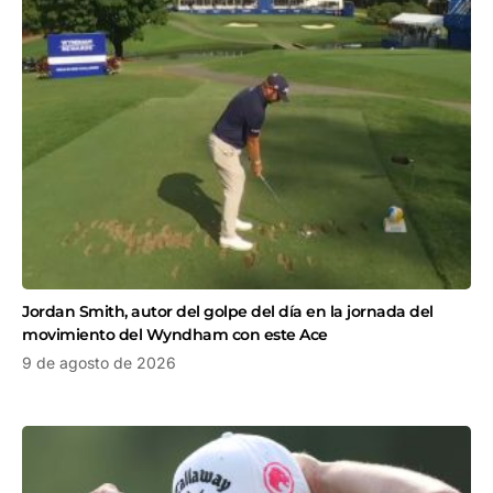
Jordan Smith, autor del golpe del día en la jornada del
movimiento del Wyndham con este Ace
9 de agosto de 2026