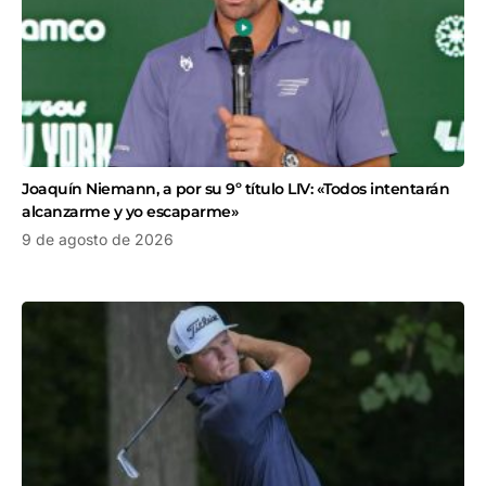
Joaquín Niemann, a por su 9º título LIV: «Todos intentarán
alcanzarme y yo escaparme»
9 de agosto de 2026