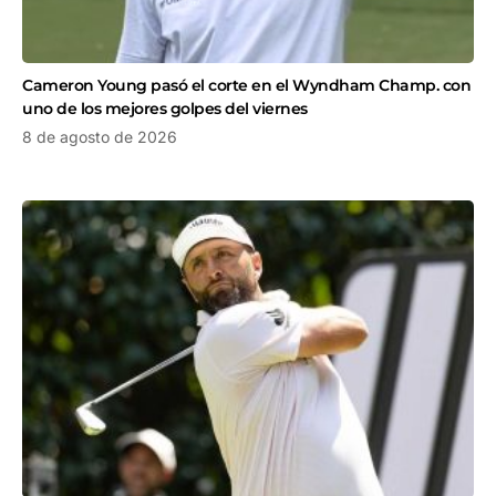
Cameron Young pasó el corte en el Wyndham Champ. con
uno de los mejores golpes del viernes
8 de agosto de 2026