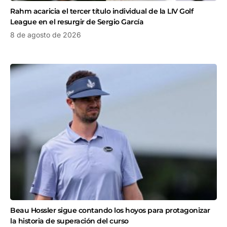
Rahm acaricia el tercer título individual de la LIV Golf
League en el resurgir de Sergio García
8 de agosto de 2026
Beau Hossler sigue contando los hoyos para protagonizar
la historia de superación del curso