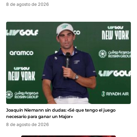
8 de agosto de 2026
Joaquín Niemann sin dudas: «Sé que tengo el juego
necesario para ganar un Major»
8 de agosto de 2026