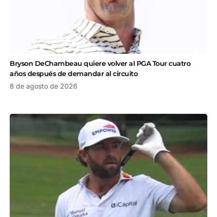
Bryson DeChambeau quiere volver al PGA Tour cuatro
años después de demandar al circuito
8 de agosto de 2026