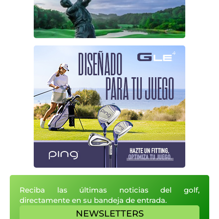
Reciba las últimas noticias del golf,
directamente en su bandeja de entrada.
NEWSLETTERS