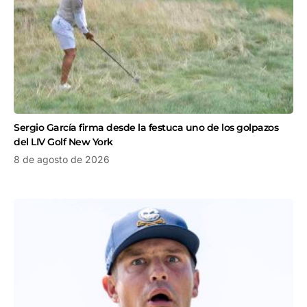
Sergio García firma desde la festuca uno de los golpazos
del LIV Golf New York
8 de agosto de 2026