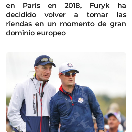
en París en 2018, Furyk ha
decidido volver a tomar las
riendas en un momento de gran
dominio europeo