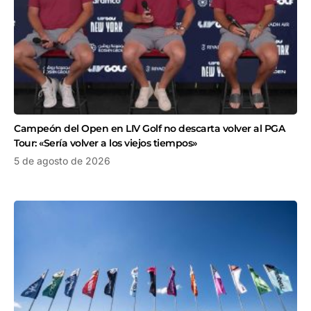
Campeón del Open en LIV Golf no descarta volver al PGA
Tour: «Sería volver a los viejos tiempos»
5 de agosto de 2026