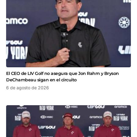
El CEO de LIV Golf no asegura que Jon Rahm y Bryson
DeChambeau sigan en el circuito
6 de agosto de 2026