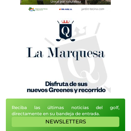
Reciba las últimas noticias del golf,
directamente en su bandeja de entrada.
NEWSLETTERS