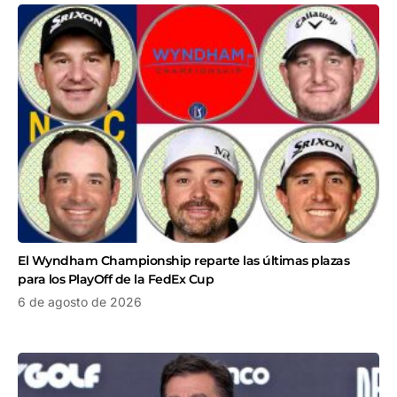
El Wyndham Championship reparte las últimas plazas
para los PlayOff de la FedEx Cup
6 de agosto de 2026