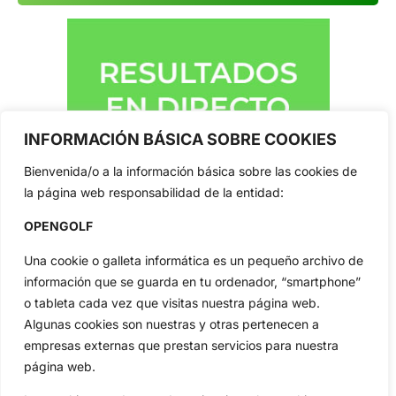
INFORMACIÓN BÁSICA SOBRE COOKIES
Bienvenida/o a la información básica sobre las cookies de
la página web responsabilidad de la entidad:
OPENGOLF
Una cookie o galleta informática es un pequeño archivo de
información que se guarda en tu ordenador, “smartphone”
o tableta cada vez que visitas nuestra página web.
Algunas cookies son nuestras y otras pertenecen a
empresas externas que prestan servicios para nuestra
página web.