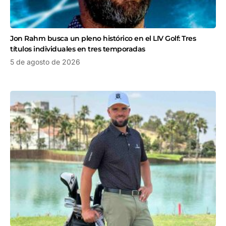
Jon Rahm busca un pleno histórico en el LIV Golf: Tres
títulos individuales en tres temporadas
5 de agosto de 2026