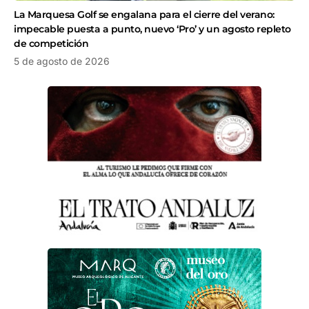
La Marquesa Golf se engalana para el cierre del verano:
impecable puesta a punto, nuevo ‘Pro’ y un agosto repleto
de competición
5 de agosto de 2026