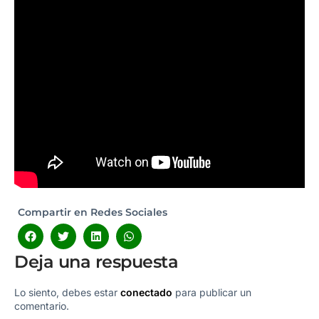
Compartir en Redes Sociales
Deja una respuesta
Lo siento, debes estar
conectado
para publicar un
comentario.