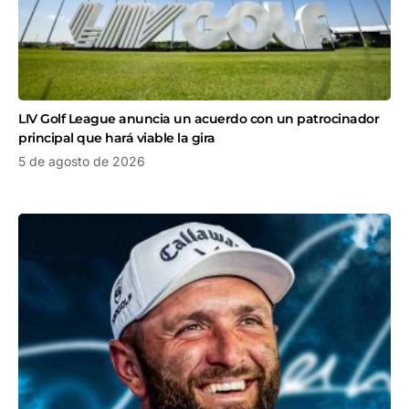
LIV Golf League anuncia un acuerdo con un patrocinador
principal que hará viable la gira
5 de agosto de 2026