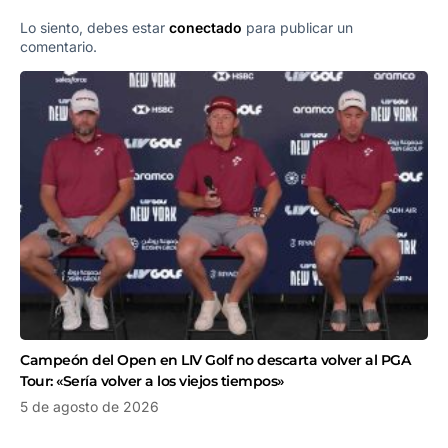
Lo siento, debes estar
conectado
para publicar un
comentario.
Campeón del Open en LIV Golf no descarta volver al PGA
Tour: «Sería volver a los viejos tiempos»
5 de agosto de 2026