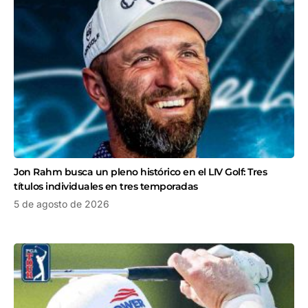
Jon Rahm busca un pleno histórico en el LIV Golf: Tres
títulos individuales en tres temporadas
5 de agosto de 2026