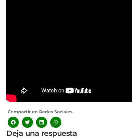
Compartir en Redes Sociales
Deja una respuesta