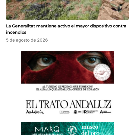
La Generalitat mantiene activo el mayor dispositivo contra
incendios
5 de agosto de 2026