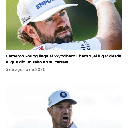
Cameron Young llega al Wyndham Champ., el lugar desde
el que dio un salto en su carrera
5 de agosto de 2026