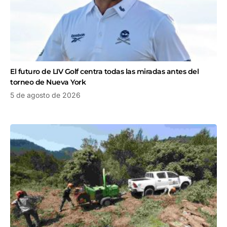
El futuro de LIV Golf centra todas las miradas antes del
torneo de Nueva York
5 de agosto de 2026