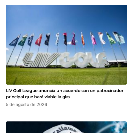
LIV Golf League anuncia un acuerdo con un patrocinador
principal que hará viable la gira
5 de agosto de 2026