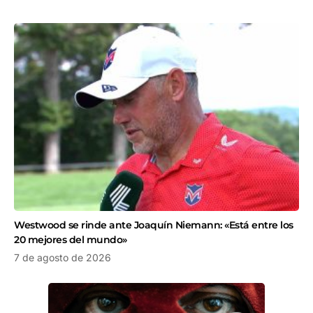
Westwood se rinde ante Joaquín Niemann: «Está entre los
20 mejores del mundo»
7 de agosto de 2026