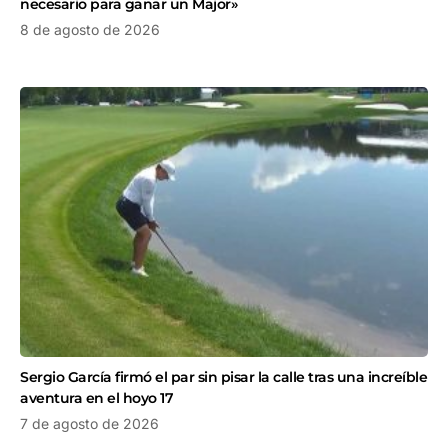
necesario para ganar un Major»
8 de agosto de 2026
Sergio García firmó el par sin pisar la calle tras una increíble
aventura en el hoyo 17
7 de agosto de 2026