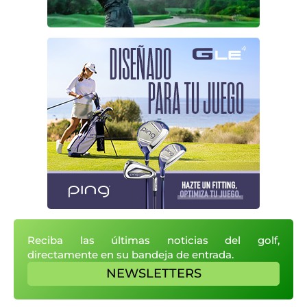
Reciba las últimas noticias del golf,
directamente en su bandeja de entrada.
NEWSLETTERS