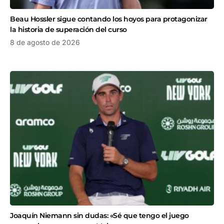
Beau Hossler sigue contando los hoyos para protagonizar
la historia de superación del curso
8 de agosto de 2026
Joaquín Niemann sin dudas: «Sé que tengo el juego