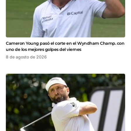
Cameron Young pasó el corte en el Wyndham Champ. con
uno de los mejores golpes del viernes
8 de agosto de 2026