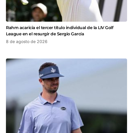
Rahm acaricia el tercer título individual de la LIV Golf
League en el resurgir de Sergio García
8 de agosto de 2026