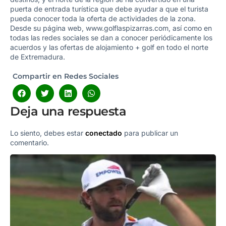
puerta de entrada turística que debe ayudar a que el turista
pueda conocer toda la oferta de actividades de la zona.
Desde su página web, www.golflaspizarras.com, así como en
todas las redes sociales se dan a conocer periódicamente los
acuerdos y las ofertas de alojamiento + golf en todo el norte
de Extremadura.
Compartir en Redes Sociales
Deja una respuesta
Lo siento, debes estar
conectado
para publicar un
comentario.