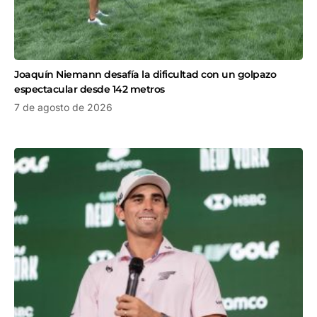
Joaquín Niemann desafía la dificultad con un golpazo
espectacular desde 142 metros
7 de agosto de 2026