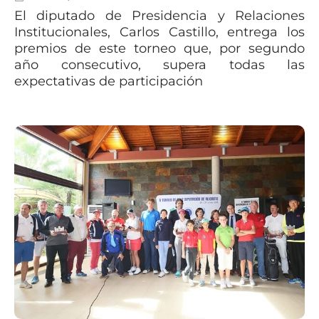
El diputado de Presidencia y Relaciones
Institucionales, Carlos Castillo, entrega los
premios de este torneo que, por segundo
año consecutivo, supera todas las
expectativas de participación