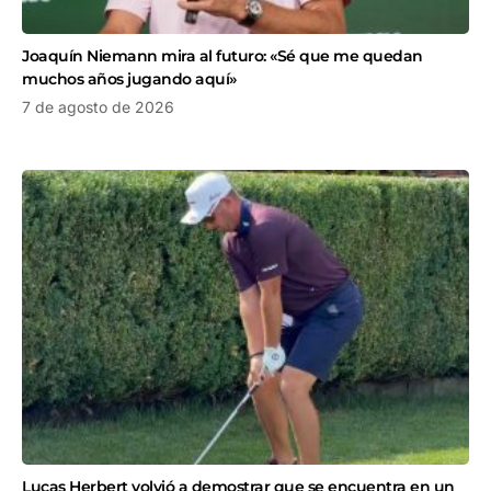
Joaquín Niemann mira al futuro: «Sé que me quedan
muchos años jugando aquí»
7 de agosto de 2026
Lucas Herbert volvió a demostrar que se encuentra en un