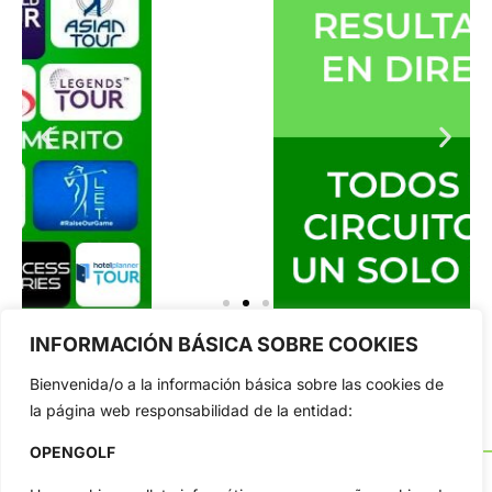
INFORMACIÓN BÁSICA SOBRE COOKIES
Bienvenida/o a la información básica sobre las cookies de
la página web responsabilidad de la entidad:
OPENGOLF