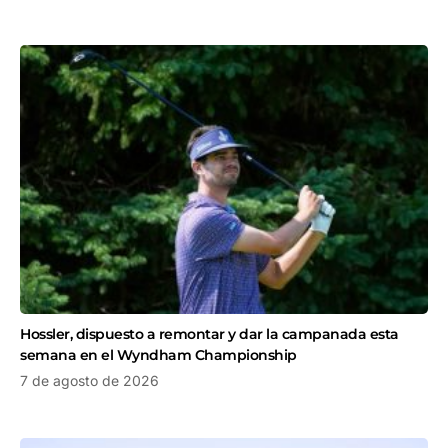
Hossler, dispuesto a remontar y dar la campanada esta
semana en el Wyndham Championship
7 de agosto de 2026