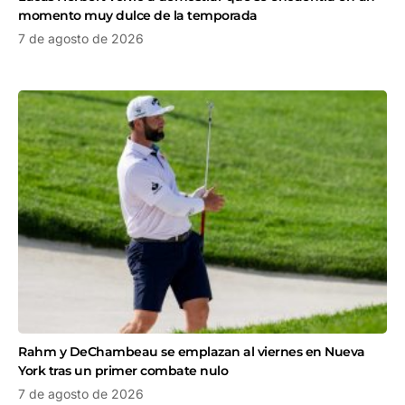
momento muy dulce de la temporada
7 de agosto de 2026
Rahm y DeChambeau se emplazan al viernes en Nueva
York tras un primer combate nulo
7 de agosto de 2026