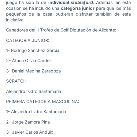
juego ha sido la de
individual
stableford
. Además, en esta
ocasión se ha incluido una
categoría junior
para que los más
pequeños de la casa pudieran disfrutar también de esta
iniciativa.
Ganadores del II Trofeo de Golf Diputación de Alicante:
CATEGORÍA JUNIOR:
1- Rodrigo Sánchez García
2- África Olivia Cardell
3- Daniel Medina Zaragoza
SCRATCH:
Alejandro Isidro Santamaría
PRIMERA CATEGORÍA MASCULINA:
1- Alejandro Isidro Santamaría
2- Jorge Zamora Pina
3- Javier Carlos Anduix