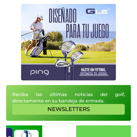
Reciba las últimas noticias del golf,
directamente en su bandeja de entrada.
NEWSLETTERS