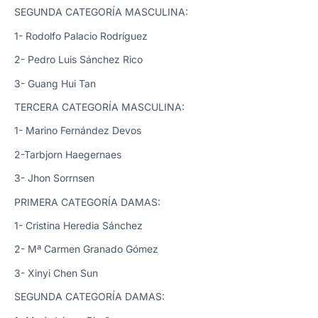
SEGUNDA CATEGORÍA MASCULINA:
1- Rodolfo Palacio Rodríguez
2- Pedro Luis Sánchez Rico
3- Guang Hui Tan
TERCERA CATEGORÍA MASCULINA:
1- Marino Fernández Devos
2-Tarbjorn Haegernaes
3- Jhon Sorrnsen
PRIMERA CATEGORÍA DAMAS:
1- Cristina Heredia Sánchez
2- Mª Carmen Granado Gómez
3- Xinyi Chen Sun
SEGUNDA CATEGORÍA DAMAS: