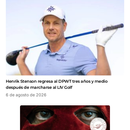
Henrik Stenson regresa al DPWT tres años y medio
después de marcharse al LIV Golf
6 de agosto de 2026