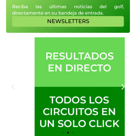
Reciba las últimas noticias del golf,
directamente en su bandeja de entrada.
NEWSLETTERS