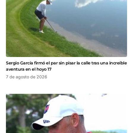
Sergio García firmó el par sin pisar la calle tras una increíble
aventura en el hoyo 17
7 de agosto de 2026