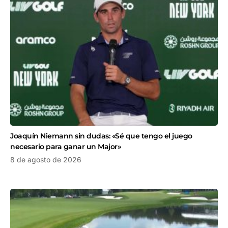
Joaquín Niemann sin dudas: «Sé que tengo el juego
necesario para ganar un Major»
8 de agosto de 2026