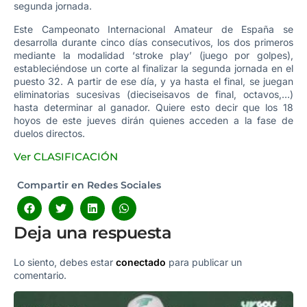
segunda jornada.
Este Campeonato Internacional Amateur de España se
desarrolla durante cinco días consecutivos, los dos primeros
mediante la modalidad ‘stroke play’ (juego por golpes),
estableciéndose un corte al finalizar la segunda jornada en el
puesto 32. A partir de ese día, y ya hasta el final, se juegan
eliminatorias sucesivas (dieciseisavos de final, octavos,…)
hasta determinar al ganador. Quiere esto decir que los 18
hoyos de este jueves dirán quienes acceden a la fase de
duelos directos.
Ver CLASIFICACIÓN
Compartir en Redes Sociales
Deja una respuesta
Lo siento, debes estar
conectado
para publicar un
comentario.