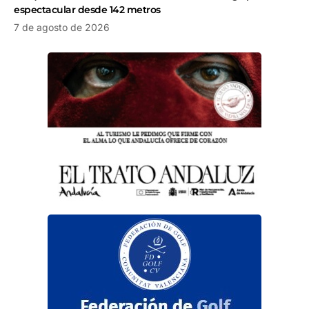
espectacular desde 142 metros
7 de agosto de 2026