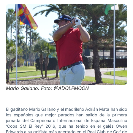
Mario Galiano. Foto: @ADOLFMOON
El gaditano Mario Galiano y el madrileño Adrián Mata han sido
los españoles que mejor parados han salido de la primera
jornada del Campeonato Internacional de España Masculino
‘Copa SM El Rey’ 2016, que ha tenido en el galés Owen
Edwards a su golfista más acertado en el Real Club de Golf de