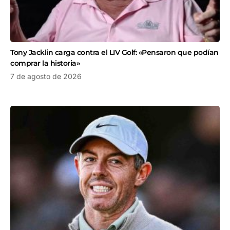
Tony Jacklin carga contra el LIV Golf: «Pensaron que podían
comprar la historia»
7 de agosto de 2026