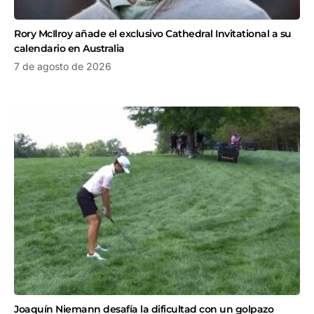
Rory McIlroy añade el exclusivo Cathedral Invitational a su
calendario en Australia
7 de agosto de 2026
Joaquín Niemann desafía la dificultad con un golpazo