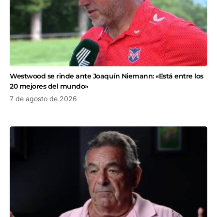
Westwood se rinde ante Joaquín Niemann: «Está entre los
20 mejores del mundo»
7 de agosto de 2026