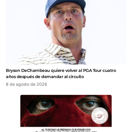
Bryson DeChambeau quiere volver al PGA Tour cuatro
años después de demandar al circuito
8 de agosto de 2026