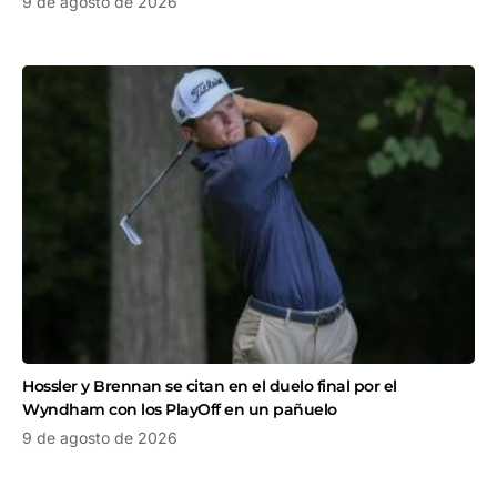
9 de agosto de 2026
Hossler y Brennan se citan en el duelo final por el
Wyndham con los PlayOff en un pañuelo
9 de agosto de 2026