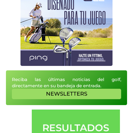
Reciba las últimas noticias del golf,
directamente en su bandeja de entrada.
NEWSLETTERS