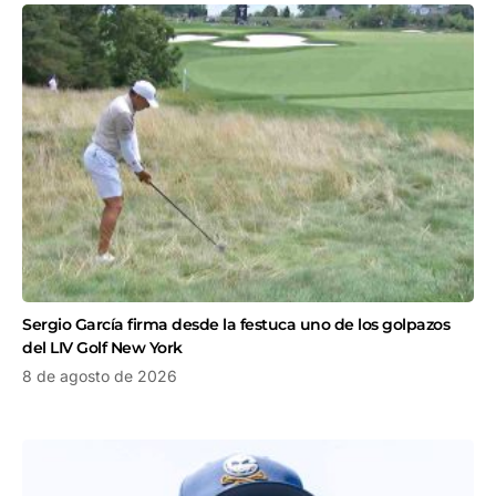
Sergio García firma desde la festuca uno de los golpazos
del LIV Golf New York
8 de agosto de 2026