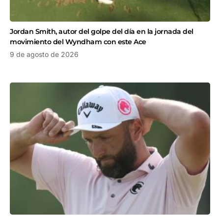
Jordan Smith, autor del golpe del día en la jornada del
movimiento del Wyndham con este Ace
9 de agosto de 2026