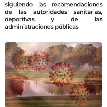
siguiendo las recomendaciones
de las autoridades sanitarias,
deportivas y de las
administraciones públicas