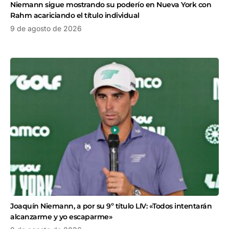
Niemann sigue mostrando su poderío en Nueva York con
Rahm acariciando el título individual
9 de agosto de 2026
Joaquín Niemann, a por su 9º título LIV: «Todos intentarán
alcanzarme y yo escaparme»