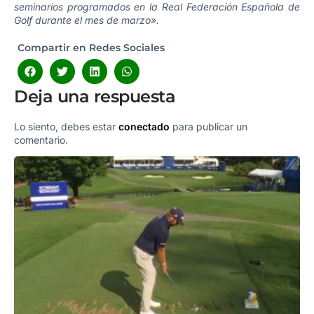
seminarios programados en la Real Federación Española de
Golf durante el mes de marzo».
Compartir en Redes Sociales
Deja una respuesta
Lo siento, debes estar
conectado
para publicar un
comentario.