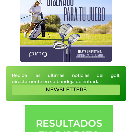
Reciba las últimas noticias del golf,
directamente en su bandeja de entrada.
NEWSLETTERS