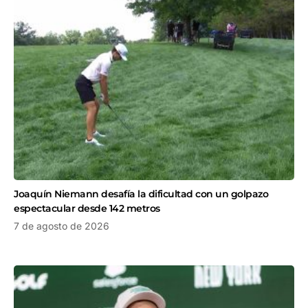
Joaquín Niemann desafía la dificultad con un golpazo
espectacular desde 142 metros
7 de agosto de 2026