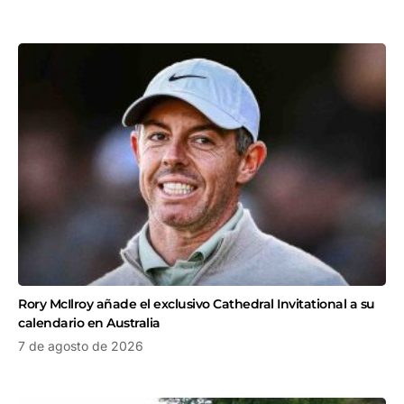
Rory McIlroy añade el exclusivo Cathedral Invitational a su
calendario en Australia
7 de agosto de 2026