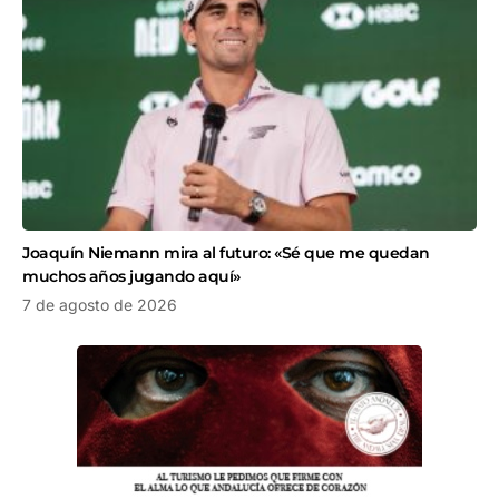
Joaquín Niemann mira al futuro: «Sé que me quedan
muchos años jugando aquí»
7 de agosto de 2026