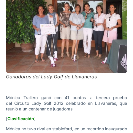
Ganadoras del Lady Golf de Llavaneras
Mónica Trallero ganó con 41 puntos la tercera prueba
del Circuito Lady Golf 2012 celebrado en Llavaneras, que
reunió a un centenar de jugadoras.
[
Clasificación
]
Mónica no tuvo rival en stableford, en un recorrido inaugurado