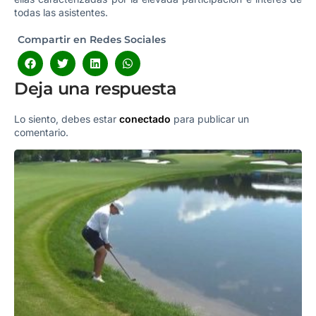
todas las asistentes.
Compartir en Redes Sociales
Deja una respuesta
Lo siento, debes estar
conectado
para publicar un
comentario.