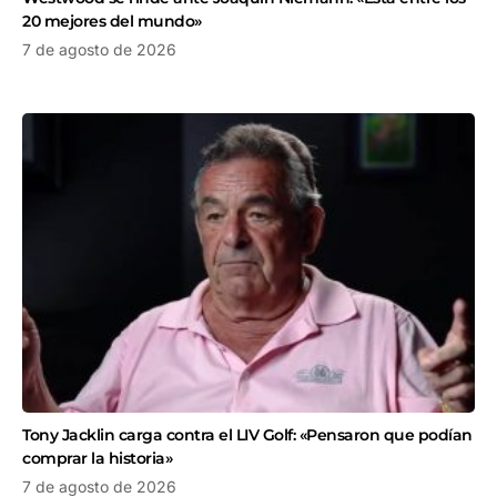
20 mejores del mundo»
7 de agosto de 2026
Tony Jacklin carga contra el LIV Golf: «Pensaron que podían
comprar la historia»
7 de agosto de 2026