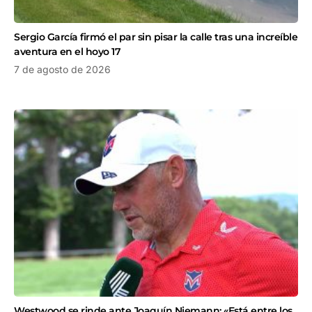
Sergio García firmó el par sin pisar la calle tras una increíble
aventura en el hoyo 17
7 de agosto de 2026
Westwood se rinde ante Joaquín Niemann: «Está entre los