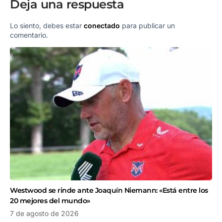
Deja una respuesta
Lo siento, debes estar
conectado
para publicar un
comentario.
Westwood se rinde ante Joaquín Niemann: «Está entre los
20 mejores del mundo»
7 de agosto de 2026