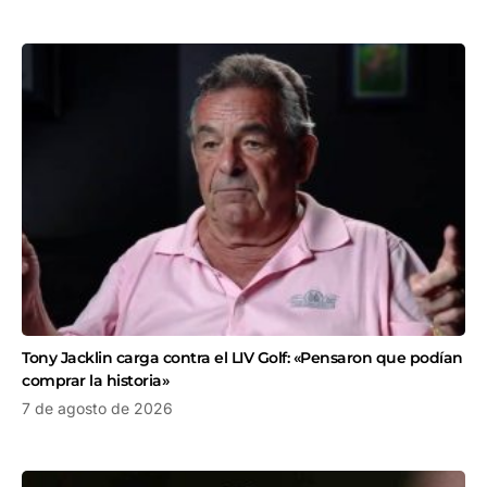
Tony Jacklin carga contra el LIV Golf: «Pensaron que podían
comprar la historia»
7 de agosto de 2026