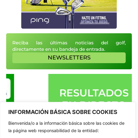
Reciba las últimas noticias del golf,
directamente en su bandeja de entrada.
NEWSLETTERS
INFORMACIÓN BÁSICA SOBRE COOKIES
Bienvenida/o a la información básica sobre las cookies de
la página web responsabilidad de la entidad: