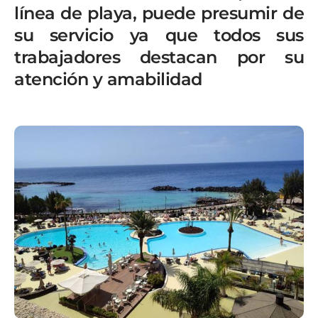
línea de playa, puede presumir de
su servicio ya que todos sus
trabajadores destacan por su
atención y amabilidad