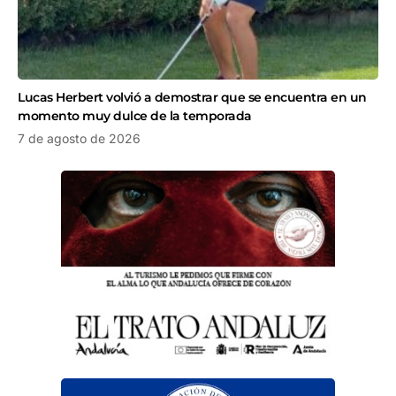
Lucas Herbert volvió a demostrar que se encuentra en un
momento muy dulce de la temporada
7 de agosto de 2026