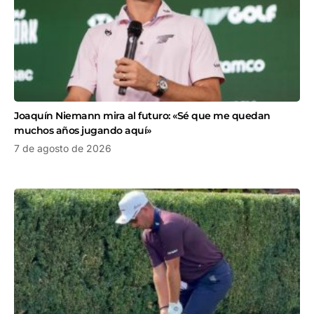
Joaquín Niemann mira al futuro: «Sé que me quedan
muchos años jugando aquí»
7 de agosto de 2026