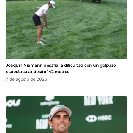
Joaquín Niemann desafía la dificultad con un golpazo
espectacular desde 142 metros
7 de agosto de 2026