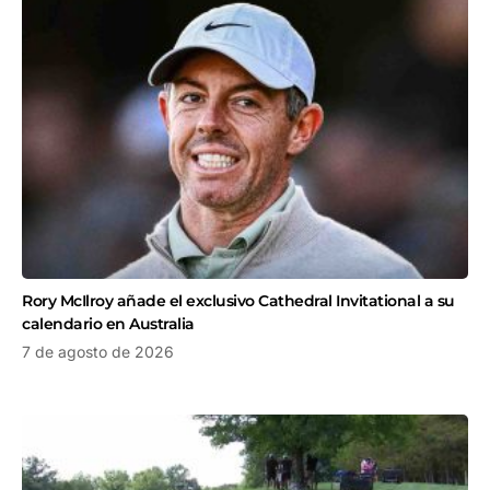
Rory McIlroy añade el exclusivo Cathedral Invitational a su
calendario en Australia
7 de agosto de 2026