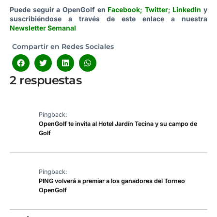
Puede seguir a OpenGolf en
Facebook
;
Twitter
;
LinkedIn
y
suscribiéndose a través de este enlace a nuestra
Newsletter Semanal
Compartir en Redes Sociales
2 respuestas
Pingback:
OpenGolf te invita al Hotel Jardín Tecina y su campo de
Golf
Pingback:
PING volverá a premiar a los ganadores del Torneo
OpenGolf