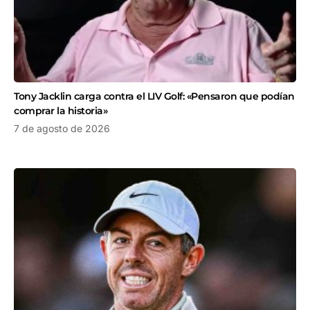
Tony Jacklin carga contra el LIV Golf: «Pensaron que podían
comprar la historia»
7 de agosto de 2026