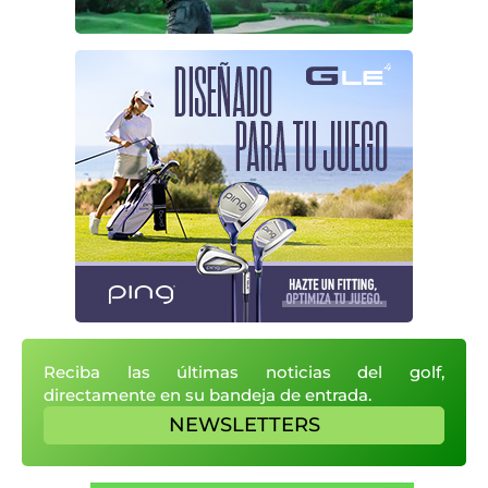
Reciba las últimas noticias del golf,
directamente en su bandeja de entrada.
NEWSLETTERS