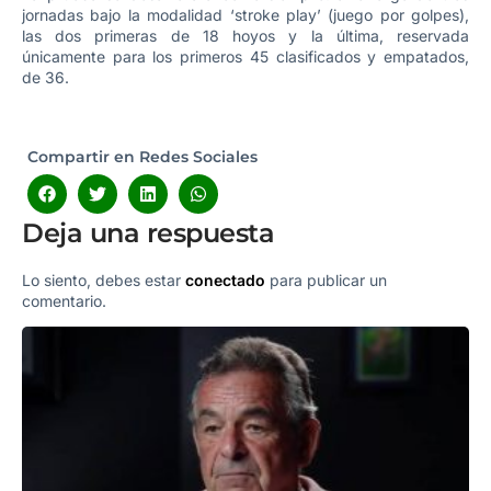
jornadas bajo la modalidad ‘stroke play’ (juego por golpes),
las dos primeras de 18 hoyos y la última, reservada
únicamente para los primeros 45 clasificados y empatados,
de 36.
Compartir en Redes Sociales
Deja una respuesta
Lo siento, debes estar
conectado
para publicar un
comentario.