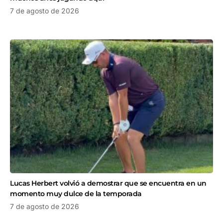
7 de agosto de 2026
Lucas Herbert volvió a demostrar que se encuentra en un
momento muy dulce de la temporada
7 de agosto de 2026