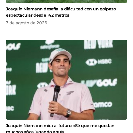
Joaquín Niemann desafía la dificultad con un golpazo
espectacular desde 142 metros
7 de agosto de 2026
Joaquín Niemann mira al futuro: «Sé que me quedan
muchos años jugando aquí»