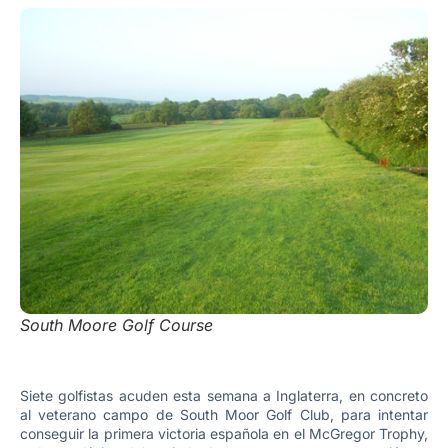
South Moore Golf Course
Siete golfistas acuden esta semana a Inglaterra, en concreto
al veterano campo de South Moor Golf Club, para intentar
conseguir la primera victoria española en el McGregor Trophy,