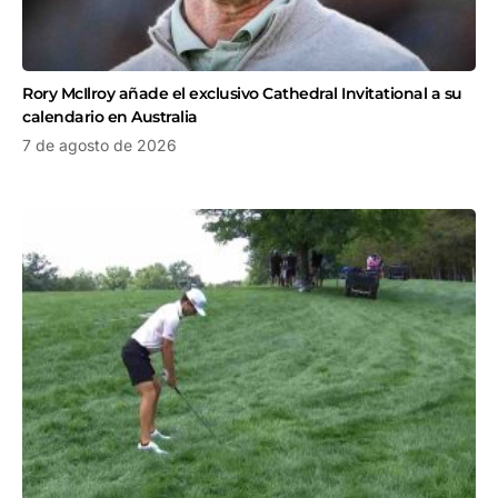
Rory McIlroy añade el exclusivo Cathedral Invitational a su
calendario en Australia
7 de agosto de 2026