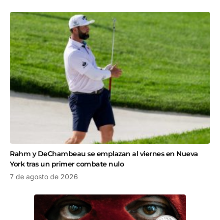
Rahm y DeChambeau se emplazan al viernes en Nueva
York tras un primer combate nulo
7 de agosto de 2026