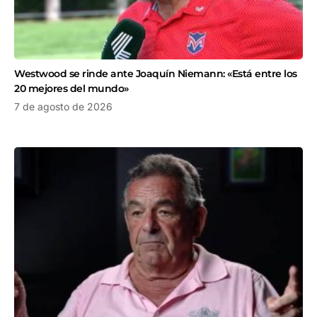
Westwood se rinde ante Joaquín Niemann: «Está entre los
20 mejores del mundo»
7 de agosto de 2026