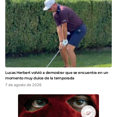
Lucas Herbert volvió a demostrar que se encuentra en un
momento muy dulce de la temporada
7 de agosto de 2026