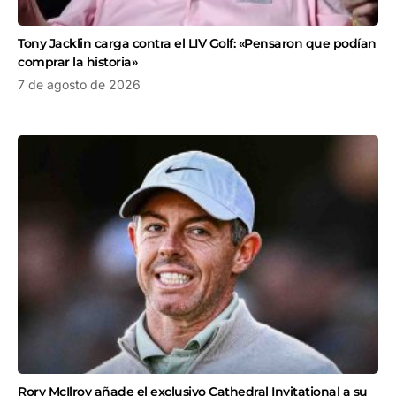
Tony Jacklin carga contra el LIV Golf: «Pensaron que podían
comprar la historia»
7 de agosto de 2026
Rory McIlroy añade el exclusivo Cathedral Invitational a su