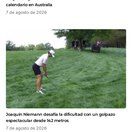
calendario en Australia
7 de agosto de 2026
Joaquín Niemann desafía la dificultad con un golpazo
espectacular desde 142 metros
7 de agosto de 2026