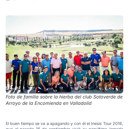
Foto de familia sobre la hierba del club Sotoverde de
Arroyo de la Encomienda en Valladolid
El buen tiempo se va a apagando y con él el Inesis Tour 2016,
que el pasado 16 de septiembre vivió su penúltima jornada