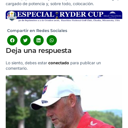
cargado de potencia y, sobre todo, colocación.
Compartir en Redes Sociales
Deja una respuesta
Lo siento, debes estar
conectado
para publicar un
comentario.