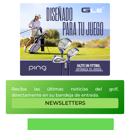
Reciba las últimas noticias del golf,
directamente en su bandeja de entrada.
NEWSLETTERS