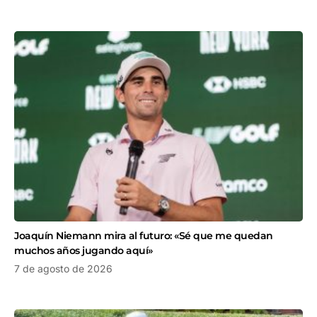
Joaquín Niemann mira al futuro: «Sé que me quedan
muchos años jugando aquí»
7 de agosto de 2026