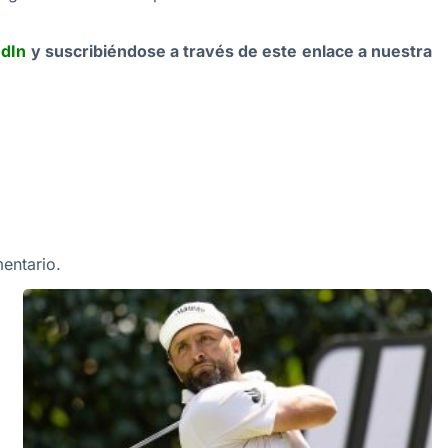
edIn
y suscribiéndose a través de este enlace a nuestra
entario.