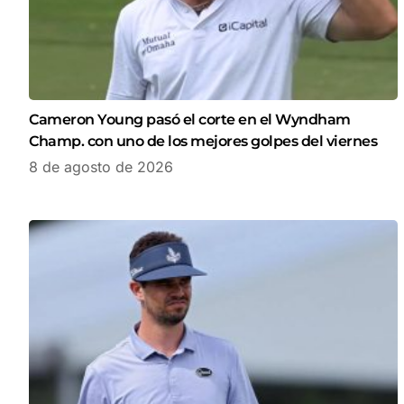
Cameron Young pasó el corte en el Wyndham
Champ. con uno de los mejores golpes del viernes
8 de agosto de 2026