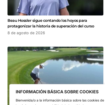
Beau Hossler sigue contando los hoyos para
protagonizar la historia de superación del curso
8 de agosto de 2026
INFORMACIÓN BÁSICA SOBRE COOKIES
Bienvenida/o a la información básica sobre las cookies de