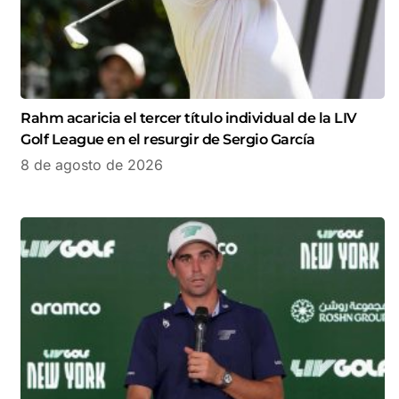
Rahm acaricia el tercer título individual de la LIV
Golf League en el resurgir de Sergio García
8 de agosto de 2026