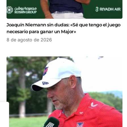
Joaquín Niemann sin dudas: «Sé que tengo el juego
necesario para ganar un Major»
8 de agosto de 2026