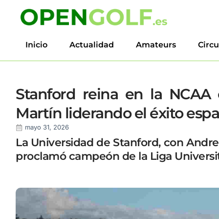
Inicio
Actualidad
Amateurs
Circu
Stanford reina en la NCAA 
Martín liderando el éxito esp
mayo 31, 2026
La Universidad de Stanford, con Andrea
proclamó campeón de la Liga Universi