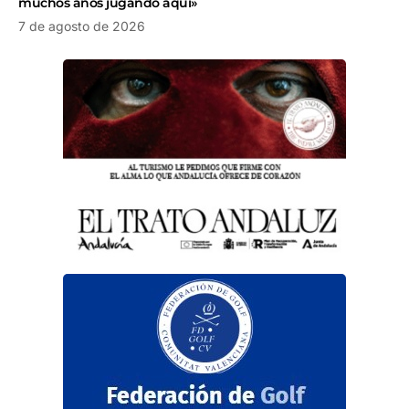
muchos años jugando aquí»
7 de agosto de 2026