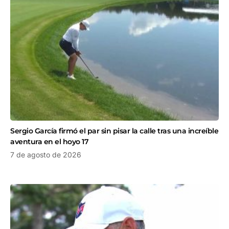
Sergio García firmó el par sin pisar la calle tras una increíble
aventura en el hoyo 17
7 de agosto de 2026