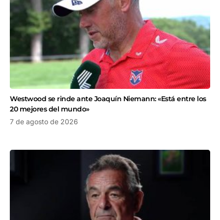
Westwood se rinde ante Joaquín Niemann: «Está entre los
20 mejores del mundo»
7 de agosto de 2026