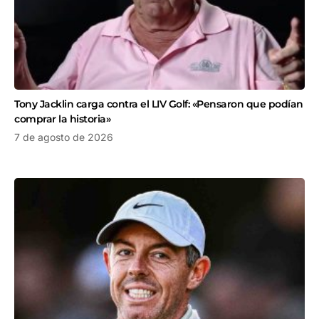
Tony Jacklin carga contra el LIV Golf: «Pensaron que podían
comprar la historia»
7 de agosto de 2026