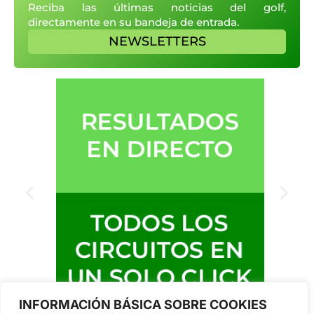
Reciba las últimas noticias del golf,
directamente en su bandeja de entrada.
NEWSLETTERS
INFORMACIÓN BÁSICA SOBRE COOKIES