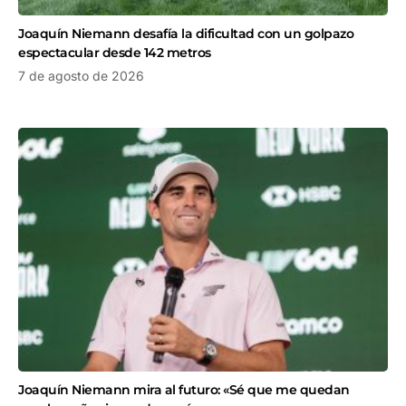
Joaquín Niemann desafía la dificultad con un golpazo
espectacular desde 142 metros
7 de agosto de 2026
Joaquín Niemann mira al futuro: «Sé que me quedan