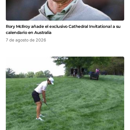
Rory McIlroy añade el exclusivo Cathedral Invitational a su
calendario en Australia
7 de agosto de 2026