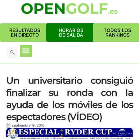
RESULTADOS
HORARIOS
TODOS LOS
EN DIRECTO
DE SALIDA
RANKINGS
Un universitario consiguió
finalizar su ronda con la
ayuda de los móviles de los
espectadores (VÍDEO)
septiembre 19, 2016