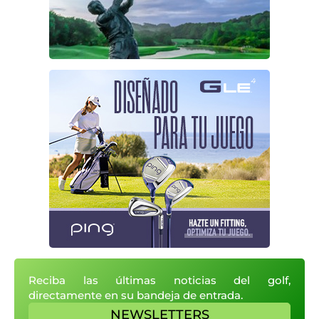
Reciba las últimas noticias del golf,
directamente en su bandeja de entrada.
NEWSLETTERS