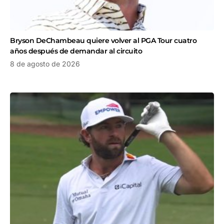
Bryson DeChambeau quiere volver al PGA Tour cuatro
años después de demandar al circuito
8 de agosto de 2026