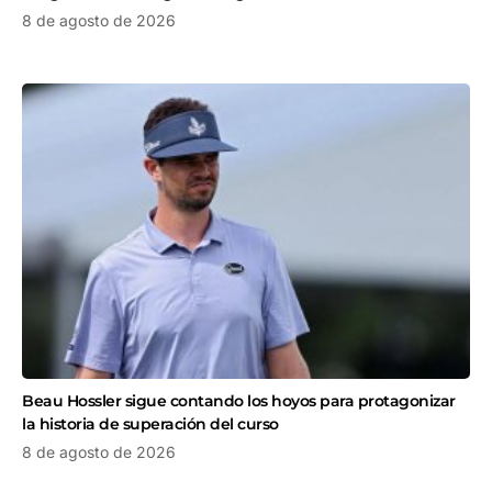
8 de agosto de 2026
Beau Hossler sigue contando los hoyos para protagonizar
la historia de superación del curso
8 de agosto de 2026