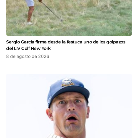
Sergio García firma desde la festuca uno de los golpazos
del LIV Golf New York
8 de agosto de 2026