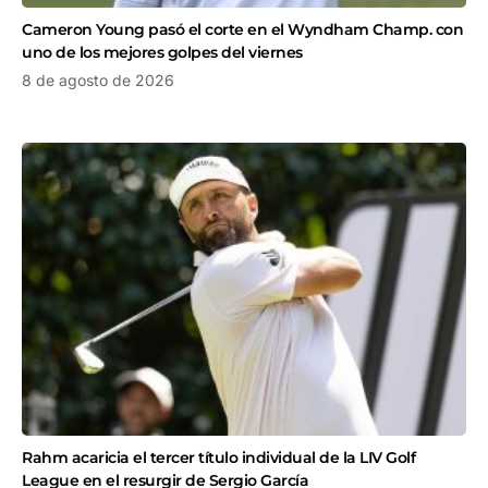
Cameron Young pasó el corte en el Wyndham Champ. con
uno de los mejores golpes del viernes
8 de agosto de 2026
Rahm acaricia el tercer título individual de la LIV Golf
League en el resurgir de Sergio García