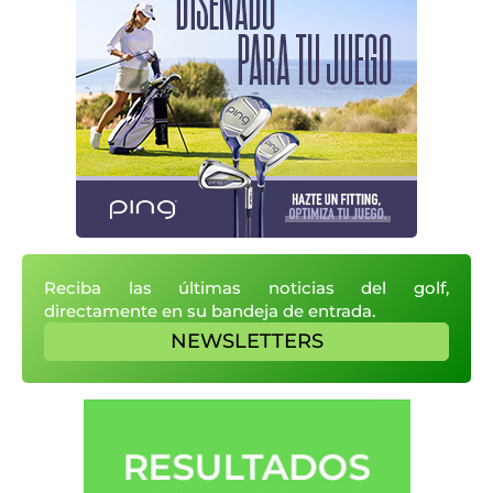
Reciba las últimas noticias del golf,
directamente en su bandeja de entrada.
NEWSLETTERS