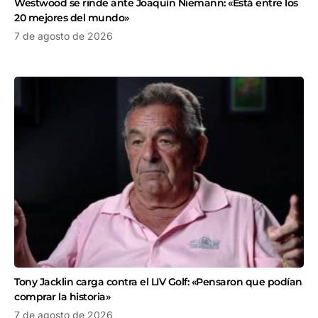
Westwood se rinde ante Joaquín Niemann: «Está entre los
20 mejores del mundo»
7 de agosto de 2026
Tony Jacklin carga contra el LIV Golf: «Pensaron que podían
comprar la historia»
7 de agosto de 2026