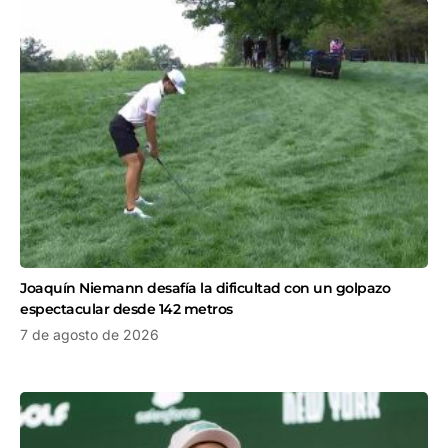
Joaquín Niemann desafía la dificultad con un golpazo
espectacular desde 142 metros
7 de agosto de 2026