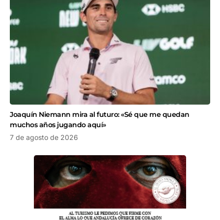
Joaquín Niemann mira al futuro: «Sé que me quedan
muchos años jugando aquí»
7 de agosto de 2026