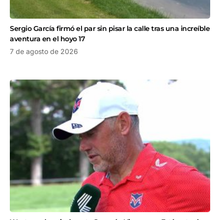
Sergio García firmó el par sin pisar la calle tras una increíble
aventura en el hoyo 17
7 de agosto de 2026