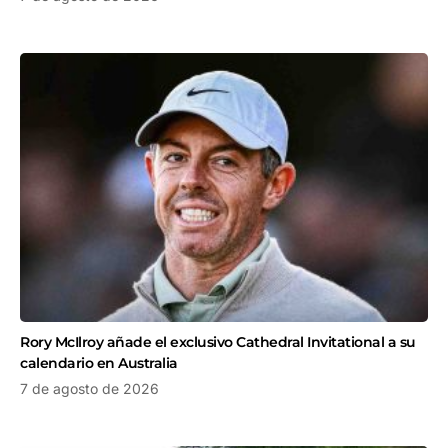
Rory McIlroy añade el exclusivo Cathedral Invitational a su
calendario en Australia
7 de agosto de 2026